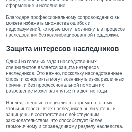
оформление и исполнение.
Благодаря профессиональному сопровождению вы
можете избежать множества ошибок и
недоразумений, которые могут возникнуть в процессе
наследования без квалифицированной поддержки.
Защита интересов наследников
Одной из главных задач наследственных
специалистов является защита интересов
наследников. Это важно, поскольку наследственные
споры и конфликты могут возникнуть из-за различных
причин, и без профессиональной помощи их
разрешение может затянуться на долгие годы.
Наследственные специалисты стремятся к тому,
чтобы интересы всех наследников были учтены и
защищены в соответствии с действующим
законодательством, что способствует более
гармоничному и справедливому разделу наследства.