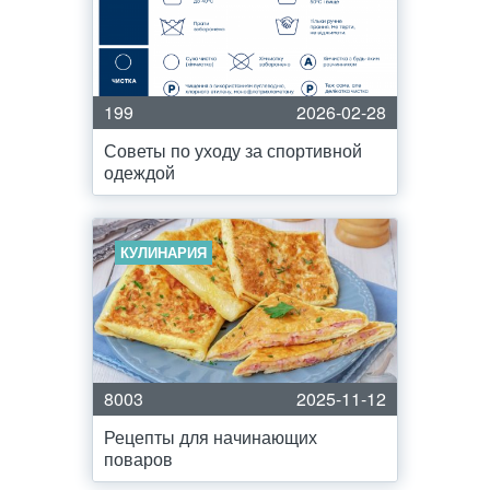
199
2026-02-28
Советы по уходу за спортивной
одеждой
КУЛИНАРИЯ
8003
2025-11-12
Рецепты для начинающих
поваров