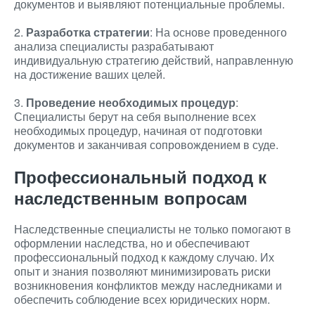
документов и выявляют потенциальные проблемы.
2.
Разработка стратегии
: На основе проведенного
анализа специалисты разрабатывают
индивидуальную стратегию действий, направленную
на достижение ваших целей.
3.
Проведение необходимых процедур
:
Специалисты берут на себя выполнение всех
необходимых процедур, начиная от подготовки
документов и заканчивая сопровождением в суде.
Профессиональный подход к
наследственным вопросам
Наследственные специалисты не только помогают в
оформлении наследства, но и обеспечивают
профессиональный подход к каждому случаю. Их
опыт и знания позволяют минимизировать риски
возникновения конфликтов между наследниками и
обеспечить соблюдение всех юридических норм.