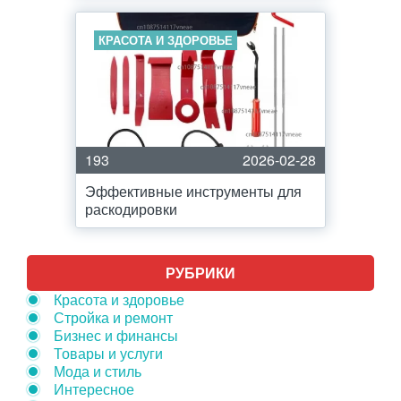
КРАСОТА И ЗДОРОВЬЕ
193
2026-02-28
Эффективные инструменты для
раскодировки
РУБРИКИ
Красота и здоровье
Стройка и ремонт
Бизнес и финансы
Товары и услуги
Мода и стиль
Интересное