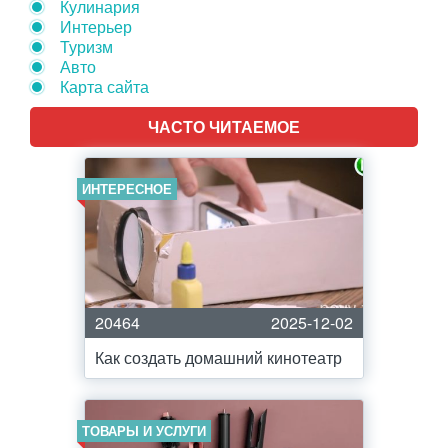
Кулинария
Интерьер
Туризм
Авто
Карта сайта
ЧАСТО ЧИТАЕМОЕ
ИНТЕРЕСНОЕ
20464
2025-12-02
Как создать домашний кинотеатр
ТОВАРЫ И УСЛУГИ