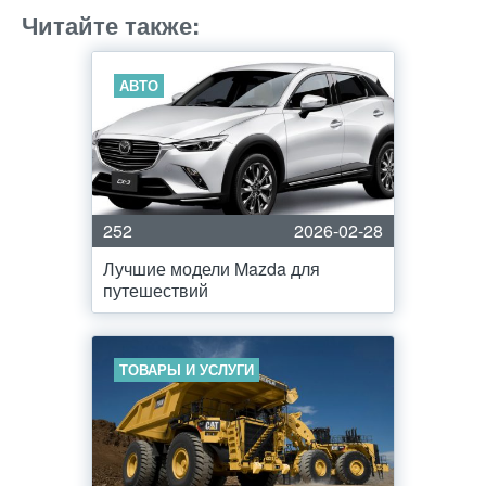
Читайте также:
АВТО
252
2026-02-28
Лучшие модели Mazda для
путешествий
ТОВАРЫ И УСЛУГИ