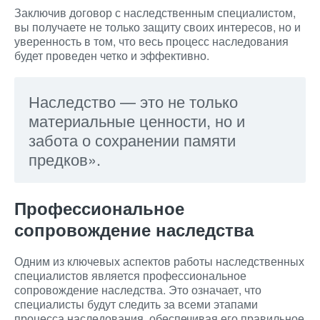
Заключив договор с наследственным специалистом,
вы получаете не только защиту своих интересов, но и
уверенность в том, что весь процесс наследования
будет проведен четко и эффективно.
Наследство — это не только
материальные ценности, но и
забота о сохранении памяти
предков».
Профессиональное
сопровождение наследства
Одним из ключевых аспектов работы наследственных
специалистов является профессиональное
сопровождение наследства. Это означает, что
специалисты будут следить за всеми этапами
процесса наследования, обеспечивая его правильное