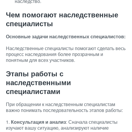
наследство.
Чем помогают наследственные
специалисты
Основные задачи наследственных специалистов:
Наследственные специалисты помогают сделать весь
процесс наследования более прозрачным и
понятным для всех участников.
Этапы работы с
наследственными
специалистами
При обращении к наследственным специалистам
важно понимать последовательность этапов работы:
1.
Консультация и анализ
: Сначала специалисты
изучают вашу ситуацию, анализируют наличие