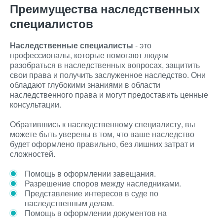
Преимущества наследственных
специалистов
Наследственные специалисты
- это
профессионалы, которые помогают людям
разобраться в наследственных вопросах, защитить
свои права и получить заслуженное наследство. Они
обладают глубокими знаниями в области
наследственного права и могут предоставить ценные
консультации.
Обратившись к наследственному специалисту, вы
можете быть уверены в том, что ваше наследство
будет оформлено правильно, без лишних затрат и
сложностей.
Помощь в оформлении завещания.
Разрешение споров между наследниками.
Представление интересов в суде по
наследственным делам.
Помощь в оформлении документов на