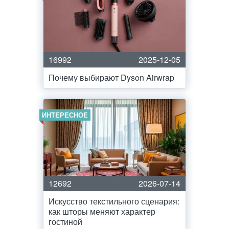
16992
2025-12-05
Почему выбирают Dyson Airwrap
ИНТЕРЕСНОЕ
12692
2026-07-14
Искусство текстильного сценария:
как шторы меняют характер
гостиной