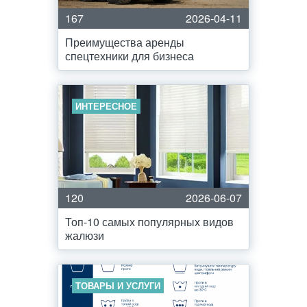
167
2026-04-11
Преимущества аренды
спецтехники для бизнеса
ИНТЕРЕСНОЕ
120
2026-06-07
Топ-10 самых популярных видов
жалюзи
ТОВАРЫ И УСЛУГИ