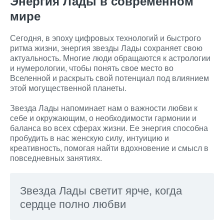
Энергия Лады в современном
мире
Сегодня, в эпоху цифровых технологий и быстрого
ритма жизни, энергия звезды Лады сохраняет свою
актуальность. Многие люди обращаются к астрологии
и нумерологии, чтобы понять свое место во
Вселенной и раскрыть свой потенциал под влиянием
этой могущественной планеты.
Звезда Лады напоминает нам о важности любви к
себе и окружающим, о необходимости гармонии и
баланса во всех сферах жизни. Ее энергия способна
пробудить в нас женскую силу, интуицию и
креативность, помогая найти вдохновение и смысл в
повседневных занятиях.
Звезда Лады светит ярче, когда
сердце полно любви