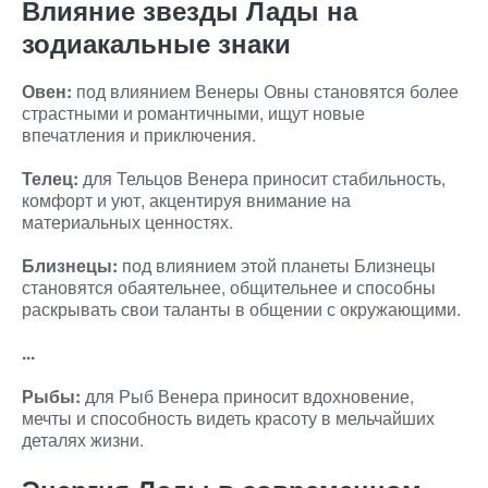
Влияние звезды Лады на
зодиакальные знаки
Овен:
под влиянием Венеры Овны становятся более
страстными и романтичными, ищут новые
впечатления и приключения.
Телец:
для Тельцов Венера приносит стабильность,
комфорт и уют, акцентируя внимание на
материальных ценностях.
Близнецы:
под влиянием этой планеты Близнецы
становятся обаятельнее, общительнее и способны
раскрывать свои таланты в общении с окружающими.
...
Рыбы:
для Рыб Венера приносит вдохновение,
мечты и способность видеть красоту в мельчайших
деталях жизни.