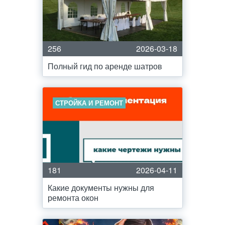
256
2026-03-18
Полный гид по аренде шатров
СТРОЙКА И РЕМОНТ
181
2026-04-11
Какие документы нужны для
ремонта окон