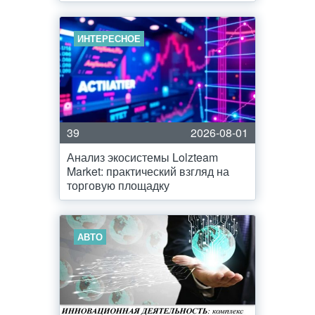
ИНТЕРЕСНОЕ
39
2026-08-01
Анализ экосистемы Lolzteam
Market: практический взгляд на
торговую площадку
АВТО