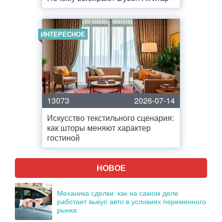
ИНТЕРЕСНОЕ
13073
2026-07-14
Искусство текстильного сценария:
как шторы меняют характер
гостиной
НОВОЕ
Механика сделки: как на самом деле
работает выкуп авто в условиях переменного
рынка