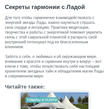
Секреты гармонии с Ладой
Для того чтобы гармонично взаимодействовать с
энергией звезды Лады, важно научиться слушать
свое сердце и интуицию. Практика медитации,
творчества и работы с энергетикой поможет укрепить
связь с этой сакральной планетой и раскрыть свой
внутренний потенциал под ее благосклонным
влиянием.
Забота о себе, о любимых и об окружающем мире,
внимание к красоте и гармонии внутри и вокруг – вот
ключи к тому, чтобы почувствовать себя настоящим
хранителем звездных тайн и обладателем магии Лады
в современном мире.
Читайте также:
ТОВАРЫ И УСЛУГИ