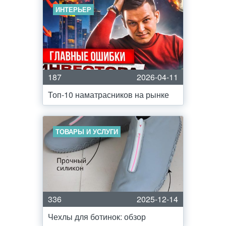
ИНТЕРЬЕР
187
2026-04-11
Топ-10 наматрасников на рынке
ТОВАРЫ И УСЛУГИ
336
2025-12-14
Чехлы для ботинок: обзор