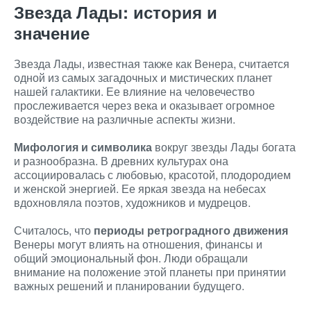
Звезда Лады: история и
значение
Звезда Лады, известная также как Венера, считается
одной из самых загадочных и мистических планет
нашей галактики. Ее влияние на человечество
прослеживается через века и оказывает огромное
воздействие на различные аспекты жизни.
Мифология и символика
вокруг звезды Лады богата
и разнообразна. В древних культурах она
ассоциировалась с любовью, красотой, плодородием
и женской энергией. Ее яркая звезда на небесах
вдохновляла поэтов, художников и мудрецов.
Считалось, что
периоды ретроградного движения
Венеры могут влиять на отношения, финансы и
общий эмоциональный фон. Люди обращали
внимание на положение этой планеты при принятии
важных решений и планировании будущего.