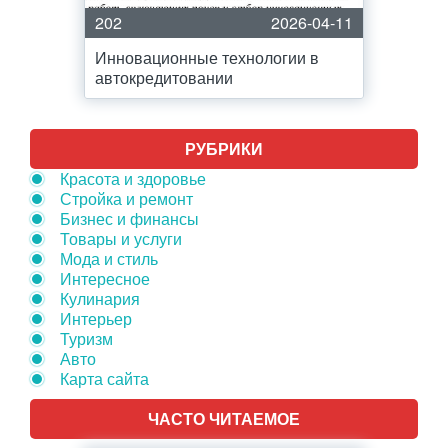
202
2026-04-11
Инновационные технологии в
автокредитовании
РУБРИКИ
Красота и здоровье
Стройка и ремонт
Бизнес и финансы
Товары и услуги
Мода и стиль
Интересное
Кулинария
Интерьер
Туризм
Авто
Карта сайта
ЧАСТО ЧИТАЕМОЕ