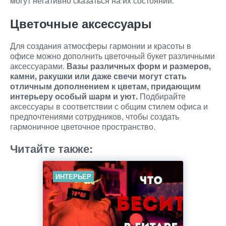
могут негативно сказаться на их состоянии.
Цветочные аксессуары
Для создания атмосферы гармонии и красоты в
офисе можно дополнить цветочный букет различными
аксессуарами.
Вазы различных форм и размеров,
камни, ракушки или даже свечи могут стать
отличным дополнением к цветам, придающим
интерьеру особый шарм и уют.
Подбирайте
аксессуары в соответствии с общим стилем офиса и
предпочтениями сотрудников, чтобы создать
гармоничное цветочное пространство.
Читайте также:
ИНТЕРЬЕР