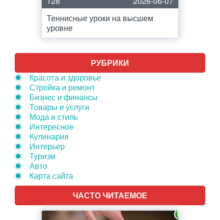
128
2026-06-07
Теннисные уроки на высшем
уровне
РУБРИКИ
Красота и здоровье
Стройка и ремонт
Бизнес и финансы
Товары и услуги
Мода и стиль
Интересное
Кулинария
Интерьер
Туризм
Авто
Карта сайта
ЧАСТО ЧИТАЕМОЕ