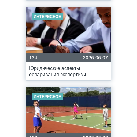
ИНТЕРЕСНОЕ
134
2026-06-07
Юридические аспекты
оспаривания экспертизы
ИНТЕРЕСНОЕ