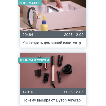
ИНТЕРЕСНОЕ
20484
2025-12-02
Как создать домашний кинотеатр
ТОВАРЫ И УСЛУГИ
17016
2025-12-05
Почему выбирают Dyson Airwrap