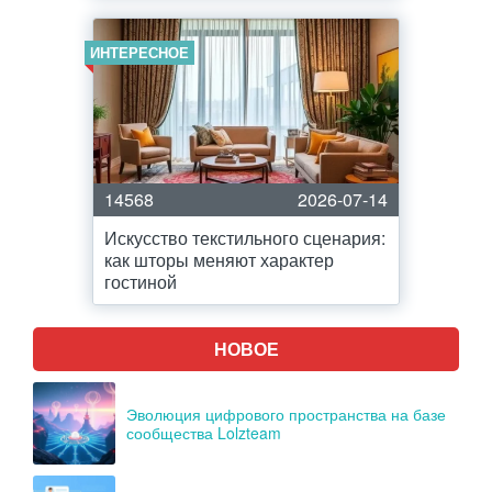
ИНТЕРЕСНОЕ
14568
2026-07-14
Искусство текстильного сценария:
как шторы меняют характер
гостиной
НОВОЕ
Эволюция цифрового пространства на базе
сообщества Lolzteam