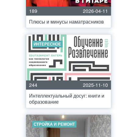
189
2026-04-11
Плюсы и минусы наматрасников
ИНТЕРЕСНОЕ
244
2025-11-10
Интеллектуальный досуг: книги и
образование
СТРОЙКА И РЕМОНТ