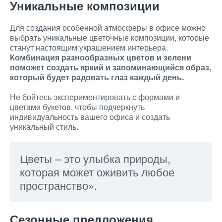
Уникальные композиции
Для создания особенной атмосферы в офисе можно
выбрать уникальные цветочные композиции, которые
станут настоящим украшением интерьера.
Комбинация разнообразных цветов и зелени
поможет создать яркий и запоминающийся образ,
который будет радовать глаз каждый день.
Не бойтесь экспериментировать с формами и
цветами букетов, чтобы подчеркнуть
индивидуальность вашего офиса и создать
уникальный стиль.
Цветы – это улыбка природы,
которая может оживить любое
пространство».
Сезонные предложения