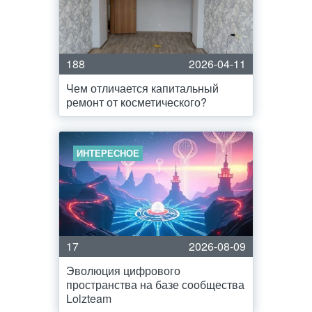
188
2026-04-11
Чем отличается капитальный
ремонт от косметического?
ИНТЕРЕСНОЕ
17
2026-08-09
Эволюция цифрового
пространства на базе сообщества
Lolzteam