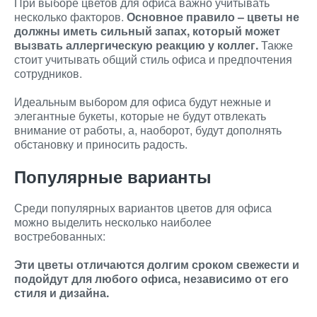
При выборе цветов для офиса важно учитывать
несколько факторов.
Основное правило – цветы не
должны иметь сильный запах, который может
вызвать аллергическую реакцию у коллег.
Также
стоит учитывать общий стиль офиса и предпочтения
сотрудников.
Идеальным выбором для офиса будут нежные и
элегантные букеты, которые не будут отвлекать
внимание от работы, а, наоборот, будут дополнять
обстановку и приносить радость.
Популярные варианты
Среди популярных вариантов цветов для офиса
можно выделить несколько наиболее
востребованных:
Эти цветы отличаются долгим сроком свежести и
подойдут для любого офиса, независимо от его
стиля и дизайна.