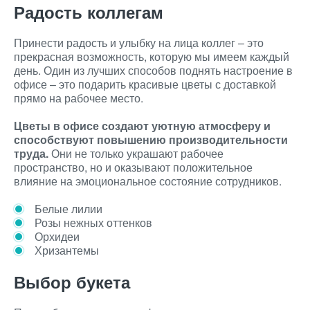
Радость коллегам
Принести радость и улыбку на лица коллег – это
прекрасная возможность, которую мы имеем каждый
день. Один из лучших способов поднять настроение в
офисе – это подарить красивые цветы с доставкой
прямо на рабочее место.
Цветы в офисе создают уютную атмосферу и
способствуют повышению производительности
труда.
Они не только украшают рабочее
пространство, но и оказывают положительное
влияние на эмоциональное состояние сотрудников.
Белые лилии
Розы нежных оттенков
Орхидеи
Хризантемы
Выбор букета