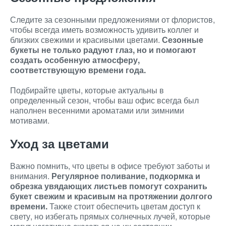
Следите за сезонными предложениями от флористов,
чтобы всегда иметь возможность удивить коллег и
близких свежими и красивыми цветами.
Сезонные
букеты не только радуют глаз, но и помогают
создать особенную атмосферу,
соответствующую времени года.
Подбирайте цветы, которые актуальны в
определенный сезон, чтобы ваш офис всегда был
наполнен весенними ароматами или зимними
мотивами.
Уход за цветами
Важно помнить, что цветы в офисе требуют заботы и
внимания.
Регулярное поливание, подкормка и
обрезка увядающих листьев помогут сохранить
букет свежим и красивым на протяжении долгого
времени.
Также стоит обеспечить цветам доступ к
свету, но избегать прямых солнечных лучей, которые