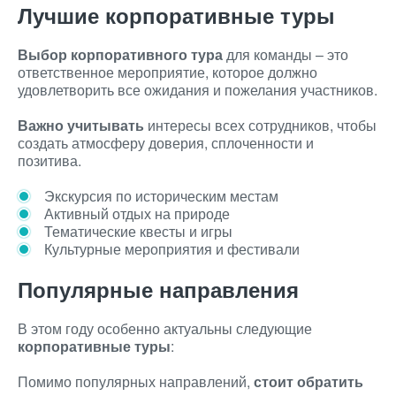
Лучшие корпоративные туры
Выбор корпоративного тура
для команды – это
ответственное мероприятие, которое должно
удовлетворить все ожидания и пожелания участников.
Важно учитывать
интересы всех сотрудников, чтобы
создать атмосферу доверия, сплоченности и
позитива.
Экскурсия по историческим местам
Активный отдых на природе
Тематические квесты и игры
Культурные мероприятия и фестивали
Популярные направления
В этом году особенно актуальны следующие
корпоративные туры
:
Помимо популярных направлений,
стоит обратить