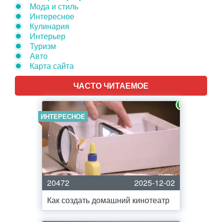
Мода и стиль
Интересное
Кулинария
Интерьер
Туризм
Авто
Карта сайта
ЧАСТО ЧИТАЕМОЕ
ИНТЕРЕСНОЕ
20472
2025-12-02
Как создать домашний кинотеатр