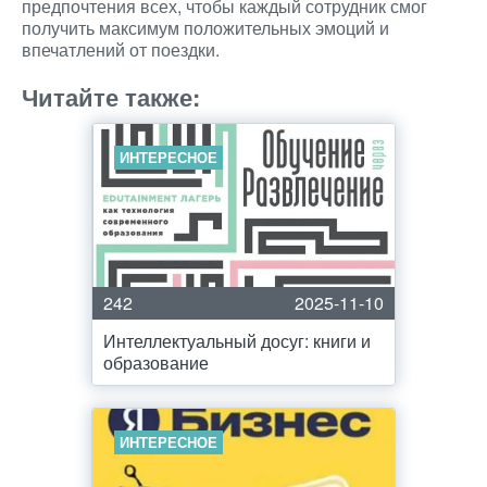
предпочтения всех, чтобы каждый сотрудник смог
получить максимум положительных эмоций и
впечатлений от поездки.
Читайте также:
ИНТЕРЕСНОЕ
242
2025-11-10
Интеллектуальный досуг: книги и
образование
ИНТЕРЕСНОЕ