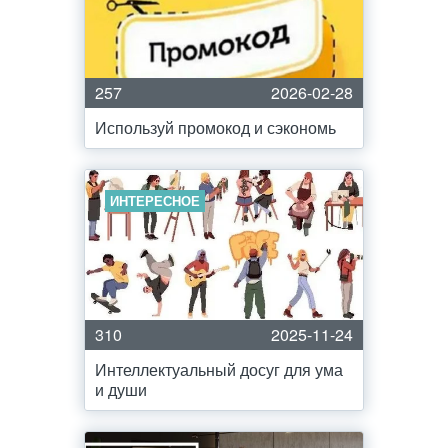
257
2026-02-28
Используй промокод и сэкономь
ИНТЕРЕСНОЕ
310
2025-11-24
Интеллектуальный досуг для ума
и души