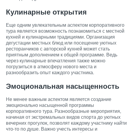
Кулинарные открытия
Еще одним увлекательным аспектом корпоративного
тура является возможность познакомиться с местной
кухней и кулинарными традициями. Организация
дегустации местных блюд или посещение уютных
ресторанчиков с авторской кухней может стать
приятным дополнением к общей программе. Ведь
через кулинарные впечатления также можно
погрузиться в атмосферу нового места и
разнообразить опыт каждого участника.
Эмоциональная насыщенность
Не менее важным аспектом является создание
эмоционально насыщенной программы
корпоративного тура. Разнообразные мероприятия,
начиная от экстремальных видов спорта до уютных
вечерних прогулок, позволят каждому участнику найти
что-то по душе. Важно учесть интересы и