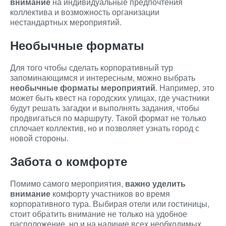
внимание
на индивидуальные предпочтения
коллектива и возможность организации
нестандартных мероприятий.
Необычные форматы
Для того чтобы сделать корпоративный тур
запоминающимся и интересным, можно выбрать
необычные форматы мероприятий
. Например, это
может быть квест на городских улицах, где участники
будут решать загадки и выполнять задания, чтобы
продвигаться по маршруту. Такой формат не только
сплочает коллектив, но и позволяет узнать город с
новой стороны.
Забота о комфорте
Помимо самого мероприятия,
важно уделить
внимание
комфорту участников во время
корпоративного тура. Выбирая отели или гостиницы,
стоит обратить внимание не только на удобное
расположение, но и на наличие всех необходимых