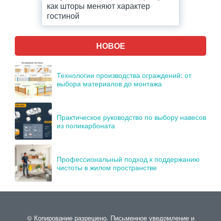
как шторы меняют характер
гостиной
НОВОЕ
Технологии производства ограждений: от
выбора материалов до монтажа
Практическое руководство по выбору навесов
из поликарбоната
Профессиональный подход к поддержанию
чистоты в жилом пространстве
© Копирование разрешено. Письменное уведомление и