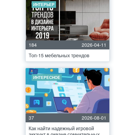
ИНТЕРЬЕР
184
2026-04-11
Топ-15 мебельных трендов
ИНТЕРЕСНОЕ
37
2026-08-01
Как найти надежный игровой
аккаунт в океане сомнительных