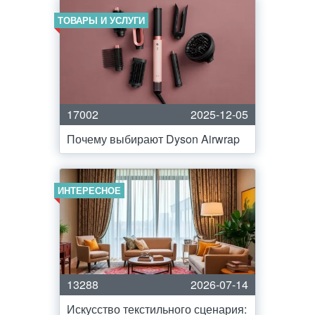
ТОВАРЫ И УСЛУГИ
17002
2025-12-05
Почему выбирают Dyson Airwrap
ИНТЕРЕСНОЕ
13288
2026-07-14
Искусство текстильного сценария: