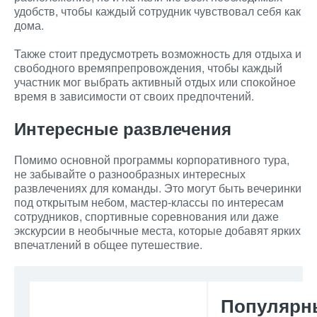
удобств, чтобы каждый сотрудник чувствовал себя как
дома.
Также стоит предусмотреть возможность для отдыха и
свободного времяпрепровождения, чтобы каждый
участник мог выбрать активный отдых или спокойное
время в зависимости от своих предпочтений.
Интересные развлечения
Помимо основной программы корпоративного тура,
не забывайте о разнообразных интересных
развлечениях для команды. Это могут быть вечеринки
под открытым небом, мастер-классы по интересам
сотрудников, спортивные соревнования или даже
экскурсии в необычные места, которые добавят ярких
впечатлений в общее путешествие.
Популярн