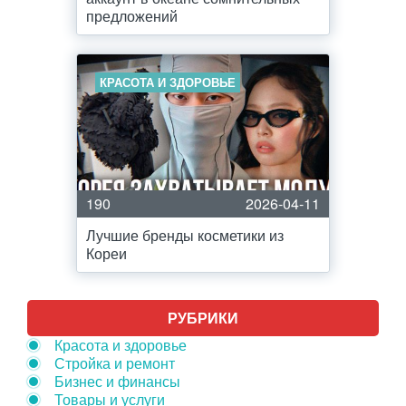
предложений
КРАСОТА И ЗДОРОВЬЕ
190
2026-04-11
Лучшие бренды косметики из
Кореи
РУБРИКИ
Красота и здоровье
Стройка и ремонт
Бизнес и финансы
Товары и услуги