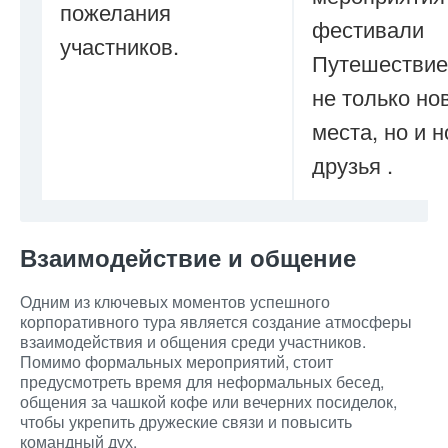
пожелания
фестивали
участников.
Путешествие
не только но
места, но и 
друзья .
Взаимодействие и общение
Одним из ключевых моментов успешного
корпоративного тура является создание атмосферы
взаимодействия и общения среди участников.
Помимо формальных мероприятий, стоит
предусмотреть время для неформальных бесед,
общения за чашкой кофе или вечерних посиделок,
чтобы укрепить дружеские связи и повысить
командный дух.