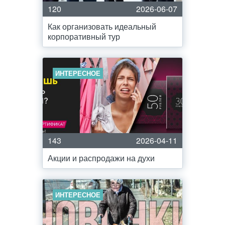
120
2026-06-07
Как организовать идеальный
корпоративный тур
ИНТЕРЕСНОЕ
143
2026-04-11
Акции и распродажи на духи
ИНТЕРЕСНОЕ