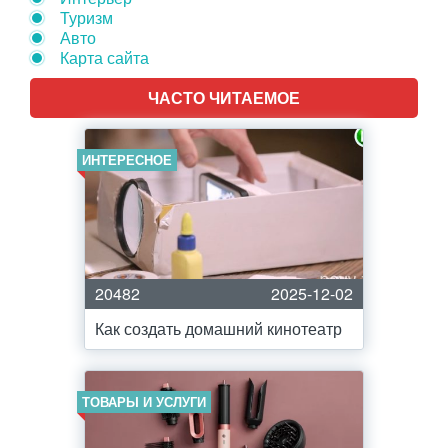
Туризм
Авто
Карта сайта
ЧАСТО ЧИТАЕМОЕ
ИНТЕРЕСНОЕ
20482
2025-12-02
Как создать домашний кинотеатр
ТОВАРЫ И УСЛУГИ