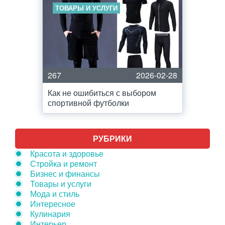
ТОВАРЫ И УСЛУГИ
267
2026-02-28
Как не ошибиться с выбором
спортивной футболки
РУБРИКИ
Красота и здоровье
Стройка и ремонт
Бизнес и финансы
Товары и услуги
Мода и стиль
Интересное
Кулинария
Интерьер