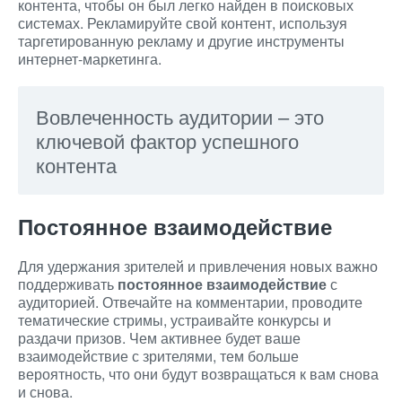
контента, чтобы он был легко найден в поисковых
системах. Рекламируйте свой контент, используя
таргетированную рекламу и другие инструменты
интернет-маркетинга.
Вовлеченность аудитории – это
ключевой фактор успешного
контента
Постоянное взаимодействие
Для удержания зрителей и привлечения новых важно
поддерживать
постоянное взаимодействие
с
аудиторией. Отвечайте на комментарии, проводите
тематические стримы, устраивайте конкурсы и
раздачи призов. Чем активнее будет ваше
взаимодействие с зрителями, тем больше
вероятность, что они будут возвращаться к вам снова
и снова.