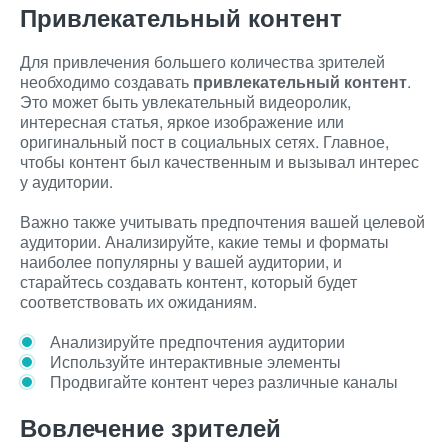
Привлекательный контент
Для привлечения большего количества зрителей
необходимо создавать
привлекательный контент
.
Это может быть увлекательный видеоролик,
интересная статья, яркое изображение или
оригинальный пост в социальных сетях. Главное,
чтобы контент был качественным и вызывал интерес
у аудитории.
Важно также учитывать предпочтения вашей целевой
аудитории. Анализируйте, какие темы и форматы
наиболее популярны у вашей аудитории, и
старайтесь создавать контент, который будет
соответствовать их ожиданиям.
Анализируйте предпочтения аудитории
Используйте интерактивные элементы
Продвигайте контент через различные каналы
Вовлечение зрителей