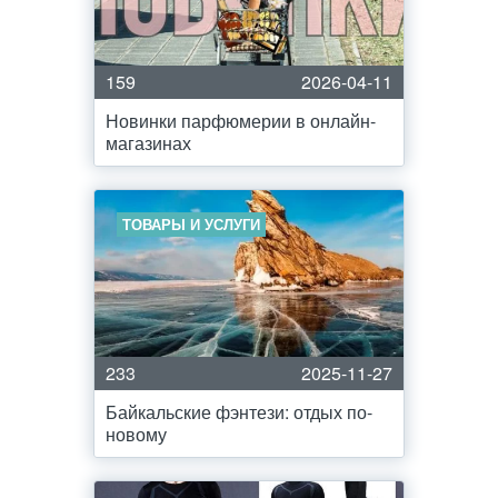
159
2026-04-11
Новинки парфюмерии в онлайн-
магазинах
ТОВАРЫ И УСЛУГИ
233
2025-11-27
Байкальские фэнтези: отдых по-
новому