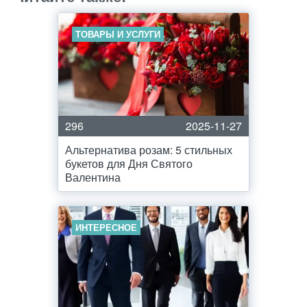
ТОВАРЫ И УСЛУГИ
296
2025-11-27
Альтернатива розам: 5 стильных
букетов для Дня Святого
Валентина
ИНТЕРЕСНОЕ