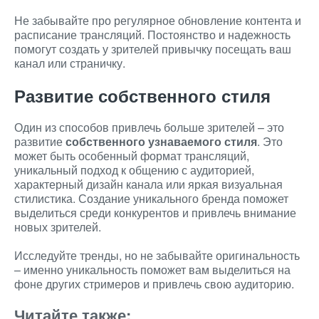
Не забывайте про регулярное обновление контента и
расписание трансляций. Постоянство и надежность
помогут создать у зрителей привычку посещать ваш
канал или страничку.
Развитие собственного стиля
Один из способов привлечь больше зрителей – это
развитие
собственного узнаваемого стиля
. Это
может быть особенный формат трансляций,
уникальный подход к общению с аудиторией,
характерный дизайн канала или яркая визуальная
стилистика. Создание уникального бренда поможет
выделиться среди конкурентов и привлечь внимание
новых зрителей.
Исследуйте тренды, но не забывайте оригинальность
– именно уникальность поможет вам выделиться на
фоне других стримеров и привлечь свою аудиторию.
Читайте также: