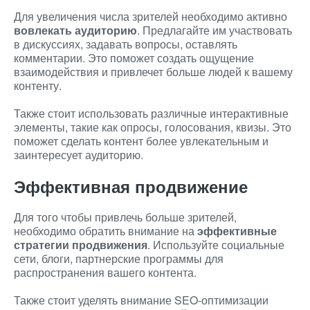
Для увеличения числа зрителей необходимо активно
вовлекать аудиторию
. Предлагайте им участвовать
в дискуссиях, задавать вопросы, оставлять
комментарии. Это поможет создать ощущение
взаимодействия и привлечет больше людей к вашему
контенту.
Также стоит использовать различные интерактивные
элементы, такие как опросы, голосования, квизы. Это
поможет сделать контент более увлекательным и
заинтересует аудиторию.
Эффективная продвижение
Для того чтобы привлечь больше зрителей,
необходимо обратить внимание на
эффективные
стратегии продвижения
. Используйте социальные
сети, блоги, партнерские программы для
распространения вашего контента.
Также стоит уделять внимание SEO-оптимизации