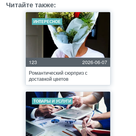
Читайте также:
ИНТЕРЕСНОЕ
123
2026-06-07
Романтический сюрприз с
доставкой цветов
ТОВАРЫ И УСЛУГИ