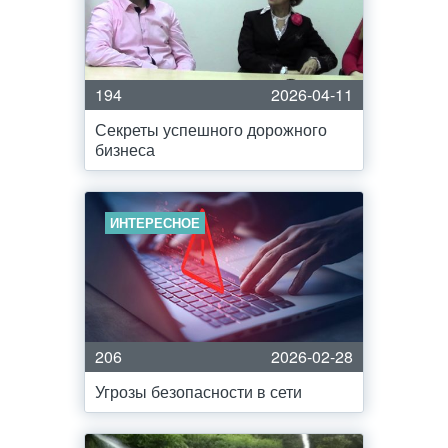
194
2026-04-11
Секреты успешного дорожного
бизнеса
ИНТЕРЕСНОЕ
206
2026-02-28
Угрозы безопасности в сети