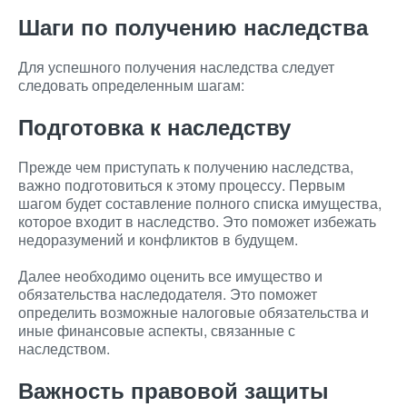
Шаги по получению наследства
Для успешного получения наследства следует
следовать определенным шагам:
Подготовка к наследству
Прежде чем приступать к получению наследства,
важно подготовиться к этому процессу. Первым
шагом будет составление полного списка имущества,
которое входит в наследство. Это поможет избежать
недоразумений и конфликтов в будущем.
Далее необходимо оценить все имущество и
обязательства наследодателя. Это поможет
определить возможные налоговые обязательства и
иные финансовые аспекты, связанные с
наследством.
Важность правовой защиты