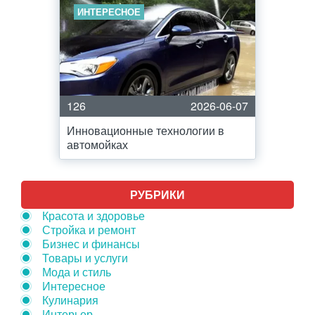
ИНТЕРЕСНОЕ
126
2026-06-07
Инновационные технологии в
автомойках
РУБРИКИ
Красота и здоровье
Стройка и ремонт
Бизнес и финансы
Товары и услуги
Мода и стиль
Интересное
Кулинария
Интерьер