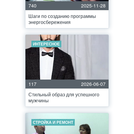
740
2025-11-28
Шаги по созданию программы
энергосбережения
ИНТЕРЕСНОЕ
117
2026-06-07
Стильный образ для успешного
мужчины
СТРОЙКА И РЕМОНТ