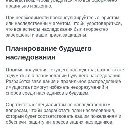
правильно и законно.
При необходимости проконсультируйтесь с юристом
или наследственным агентом, чтобы удостовериться,
что все аспекты наследования были корректно
завершены и ваши права защищены.
Планирование будущего
наследования
Помимо получения текущего наследства, важно также
задуматься о планировании будущего наследования.
Разработка завещания и правильное распределение
имущества помогут избежать недоразумений и
споров среди наследников в будущем.
Обратитесь к специалистам по наследственным
вопросам, чтобы разработать план наследования,
который будет соответствовать вашим пожеланиям и
обеспечит защиту интересов ваших наследников.