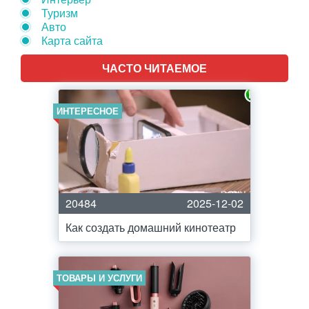
Туризм
Авто
Карта сайта
ЧАСТО ЧИТАЕМОЕ
ИНТЕРЕСНОЕ
20484
2025-12-02
Как создать домашний кинотеатр
ТОВАРЫ И УСЛУГИ