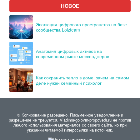
НОВОЕ
Эволюция цифрового пространства на базе
сообщества Lolzteam
Анатомия цифровых активов на
современном рынке мессенджеров
Как сохранить тепло в доме: зачем на самом
деле нужен семейный психолог
© Копирование разрешено. Письменное уведомление и
разрешение не требуется. Vladimir-golovin-propovedi.ru не против
любого использования материалов со своего сайта, но при
указании читаемой гиперссылки на источник.