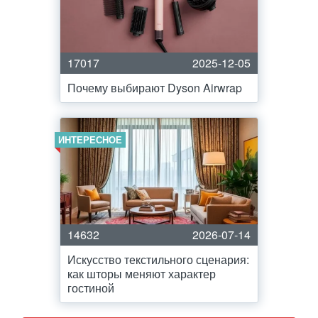
17017
2025-12-05
Почему выбирают Dyson Airwrap
ИНТЕРЕСНОЕ
14632
2026-07-14
Искусство текстильного сценария:
как шторы меняют характер
гостиной