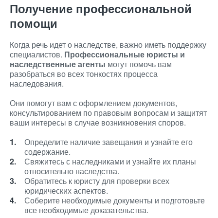
Получение профессиональной
помощи
Когда речь идет о наследстве, важно иметь поддержку
специалистов.
Профессиональные юристы и
наследственные агенты
могут помочь вам
разобраться во всех тонкостях процесса
наследования.
Они помогут вам с оформлением документов,
консультированием по правовым вопросам и защитят
ваши интересы в случае возникновения споров.
Определите наличие завещания и узнайте его
содержание.
Свяжитесь с наследниками и узнайте их планы
относительно наследства.
Обратитесь к юристу для проверки всех
юридических аспектов.
Соберите необходимые документы и подготовьте
все необходимые доказательства.