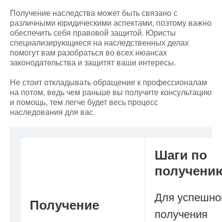
Получение наследства может быть связано с
различными юридическими аспектами, поэтому важно
обеспечить себя правовой защитой. Юристы
специализирующиеся на наследственных делах
помогут вам разобраться во всех нюансах
законодательства и защитят ваши интересы.
Не стоит откладывать обращение к профессионалам
на потом, ведь чем раньше вы получите консультацию
и помощь, тем легче будет весь процесс
наследования для вас.
Шаги по
получени
Для успешно
Получение
получения