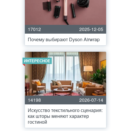
17012
2025-12-05
Почему выбирают Dyson Airwrap
ИНТЕРЕСНОЕ
14198
2026-07-14
Искусство текстильного сценария:
как шторы меняют характер
гостиной