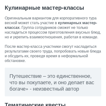
Кулинарные мастер-классы
Оригинальным вариантом для корпоративного тура
весной может стать участие в
кулинарных мастер-
классах
. Группа сотрудников сможет не только
насладиться процессом приготовления вкусных блюд,
но и укрепить взаимоотношения, работая в команде.
После мастер-класса участники смогут насладиться
результатами своего труда, попробовать новые блюда
и обсудить их, проведя время в неформальной
обстановке.
Путешествие – это единственное,
что вы покупаете, и оно делает вас
богаче» - неизвестный автор
Тематические квесты