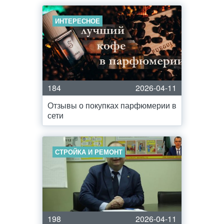
ИНТЕРЕСНОЕ
184
2026-04-11
Отзывы о покупках парфюмерии в
сети
СТРОЙКА И РЕМОНТ
198
2026-04-11