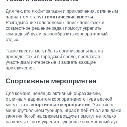
Для тех, кто любит загадки и приключения, отличным
вариантом станут
тематические квесты
.
Разгадывание головоломок, поиск подсказок и
совместное решение задач помогут укрепить
командный дух и разнообразить корпоративный
отдых.
Такие квесты могут быть организованы как на
природе, так и в городской среде, предлагая
участникам интересные и захватывающие
приключения.
Спортивные мероприятия
Для команд, ценящих активный образ жизни,
отличным вариантом корпоративного тура весной
могут стать
спортивные мероприятия
. Участие в
мини-футбольном турнире, играх в пейнтбол или даже
занятия йогой на свежем воздухе помогут не только
развлечься, но и укрепить здоровье и командный дух.