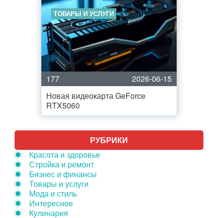
ТОВАРЫ И УСЛУГИ
177
2026-06-15
Новая видеокарта GeForce
RTX5060
РУБРИКИ
Красота и здоровье
Стройка и ремонт
Бизнес и финансы
Товары и услуги
Мода и стиль
Интересное
Кулинария