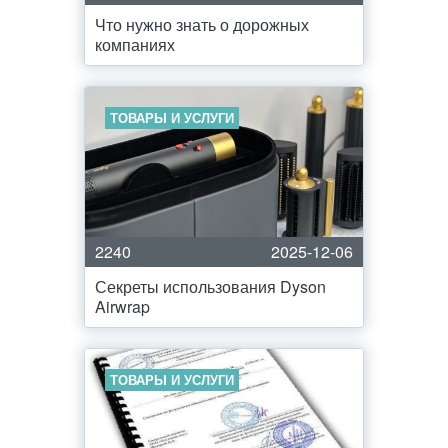
Что нужно знать о дорожных
компаниях
ТОВАРЫ И УСЛУГИ
2240
2025-12-06
Секреты использования Dyson
Airwrap
ТОВАРЫ И УСЛУГИ