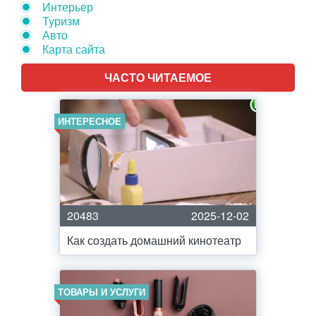
Интерьер
Туризм
Авто
Карта сайта
ЧАСТО ЧИТАЕМОЕ
ИНТЕРЕСНОЕ
20483
2025-12-02
Как создать домашний кинотеатр
ТОВАРЫ И УСЛУГИ