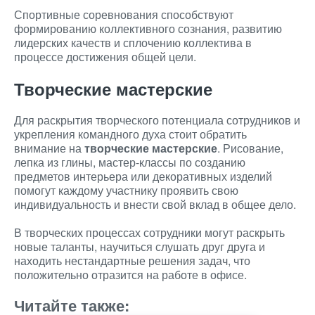
Спортивные соревнования способствуют
формированию коллективного сознания, развитию
лидерских качеств и сплочению коллектива в
процессе достижения общей цели.
Творческие мастерские
Для раскрытия творческого потенциала сотрудников и
укрепления командного духа стоит обратить
внимание на
творческие мастерские
. Рисование,
лепка из глины, мастер-классы по созданию
предметов интерьера или декоративных изделий
помогут каждому участнику проявить свою
индивидуальность и внести свой вклад в общее дело.
В творческих процессах сотрудники могут раскрыть
новые таланты, научиться слушать друг друга и
находить нестандартные решения задач, что
положительно отразится на работе в офисе.
Читайте также: