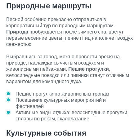
Природные маршруты
Весной особенно прекрасно отправиться в
корпоративный тур по природным маршрутам.
Природа
пробуждается после зимнего сна, цветут
первые весенние цветы, пение птиц наполняет воздух
свежестью.
Выбравшись за город, можно провести время на
природе, наслаждаясь чистым воздухом и
живописными пейзажами.
Пешие прогулки
,
велосипедные поездки или пикники станут отличным
вариантом для командного духа.
Пешие прогулки по живописным тропам
Посещение культурных мероприятий и
фестивалей
Активные виды отдыха: велосипедные прогулки,
сплавы по рекам, скалолазание
Культурные события