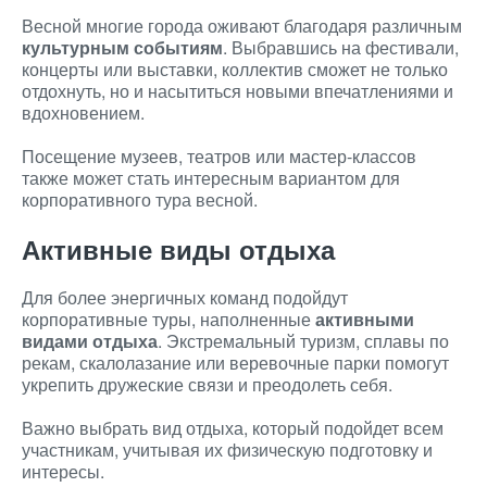
Весной многие города оживают благодаря различным
культурным событиям
. Выбравшись на фестивали,
концерты или выставки, коллектив сможет не только
отдохнуть, но и насытиться новыми впечатлениями и
вдохновением.
Посещение музеев, театров или мастер-классов
также может стать интересным вариантом для
корпоративного тура весной.
Активные виды отдыха
Для более энергичных команд подойдут
корпоративные туры, наполненные
активными
видами отдыха
. Экстремальный туризм, сплавы по
рекам, скалолазание или веревочные парки помогут
укрепить дружеские связи и преодолеть себя.
Важно выбрать вид отдыха, который подойдет всем
участникам, учитывая их физическую подготовку и
интересы.