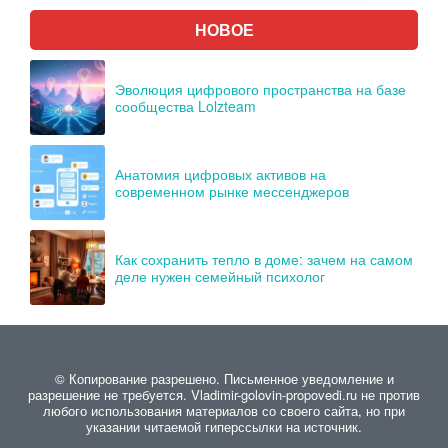
НОВОЕ
Эволюция цифрового пространства на базе
сообщества Lolzteam
Анатомия цифровых активов на
современном рынке мессенджеров
Как сохранить тепло в доме: зачем на самом
деле нужен семейный психолог
© Копирование разрешено. Письменное уведомление и
разрешение не требуется. Vladimir-golovin-propovedi.ru не против
любого использования материалов со своего сайта, но при
указании читаемой гиперссылки на источник.