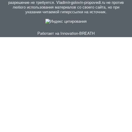
разрешение не требуется. Vladimir-golovin-propovedi.ru не против
любого использования материалов со своего сайта, но при
указании читаемой гиперссылки на источник.
Работает на
Innovation-BREATH