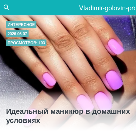
Vladimir-golovin-pr
ИНТЕРЕСНОЕ
2026-06-07
ПРОСМОТРОВ: 103
Идеальный маникюр в домашних
условиях