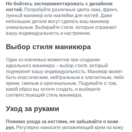
Не бойтесь экспериментировать с дизайном
ногтей.
Попробуйте различные цвета лака, френч,
лунный маникюр или наклейки для ногтей. Даже
небольшие детали могут сделать ваш маникюр
уникальным. Выбирайте стили, которые отражают
вашу индивидуальность и настроение.
Выбор стиля маникюра
Один из ключевых моментов при создании
идеального маникюра – выбор стиля, который
подчеркнет вашу индивидуальность. Маникюр может
быть классическим, нейтральным и элегантным, либо
ярким, смелым и оригинальным. Подумайте о том,
какой образ вы хотите создать, и выберите
соответствующий стиль маникюра.
Уход за руками
Помимо ухода за ногтями, не забывайте о коже
рук.
Регулярно наносите увлажняющий крем на кожу