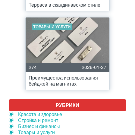
Терраса в скандинавском стиле
ТОВАРЫ И УСЛУГИ
274
2026-01-27
Преимущества использования
бейджей на магнитах
РУБРИКИ
Красота и здоровье
Стройка и ремонт
Бизнес и финансы
Товары и услуги