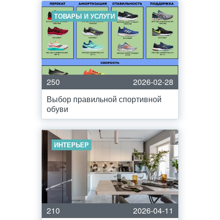
ТОВАРЫ И УСЛУГИ
250
2026-02-28
Выбор правильной спортивной
обуви
ИНТЕРЬЕР
210
2026-04-11