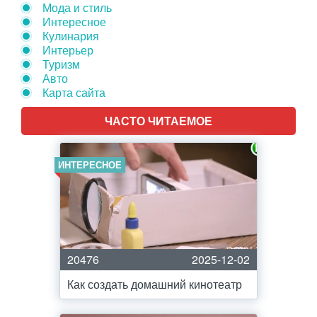
Мода и стиль
Интересное
Кулинария
Интерьер
Туризм
Авто
Карта сайта
ЧАСТО ЧИТАЕМОЕ
ИНТЕРЕСНОЕ
20476
2025-12-02
Как создать домашний кинотеатр