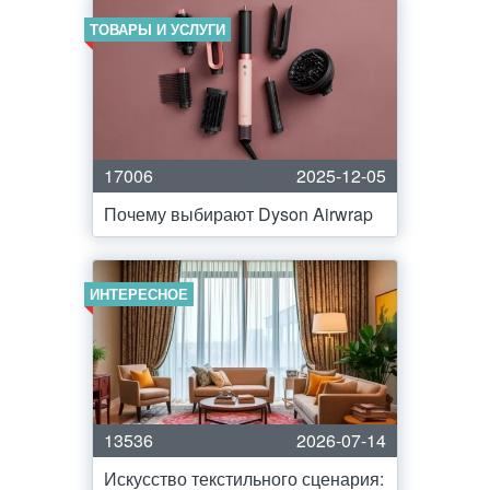
ТОВАРЫ И УСЛУГИ
17006
2025-12-05
Почему выбирают Dyson Airwrap
ИНТЕРЕСНОЕ
13536
2026-07-14
Искусство текстильного сценария: