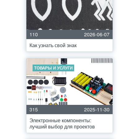
110
2026-06-07
Как узнать свой знак
ТОВАРЫ И УСЛУГИ
315
2025-11-30
Электронные компоненты:
лучший выбор для проектов