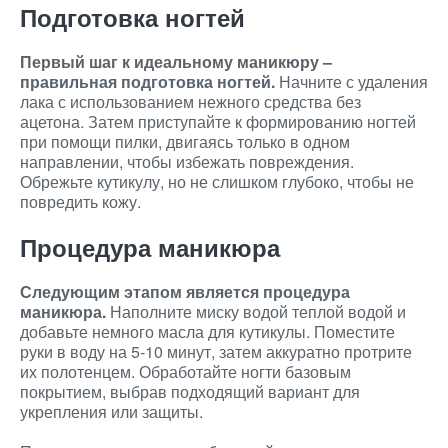
Подготовка ногтей
Первый шаг к идеальному маникюру –
правильная подготовка ногтей.
Начните с удаления
лака с использованием нежного средства без
ацетона. Затем приступайте к формированию ногтей
при помощи пилки, двигаясь только в одном
направлении, чтобы избежать повреждения.
Обрежьте кутикулу, но не слишком глубоко, чтобы не
повредить кожу.
Процедура маникюра
Следующим этапом является процедура
маникюра.
Наполните миску водой теплой водой и
добавьте немного масла для кутикулы. Поместите
руки в воду на 5-10 минут, затем аккуратно протрите
их полотенцем. Обработайте ногти базовым
покрытием, выбрав подходящий вариант для
укрепления или защиты.