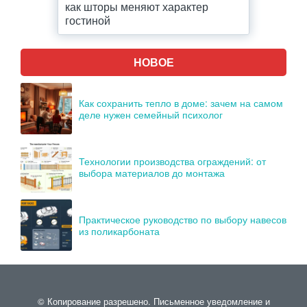
как шторы меняют характер
гостиной
НОВОЕ
Как сохранить тепло в доме: зачем на самом
деле нужен семейный психолог
Технологии производства ограждений: от
выбора материалов до монтажа
Практическое руководство по выбору навесов
из поликарбоната
© Копирование разрешено. Письменное уведомление и