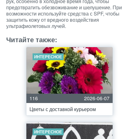
рук, особенно в холодное время года, чтобы
предотвратить обезвоживание и шелушение. При
возможности используйте средства с SPF, чтобы
защитить кожу от вредного воздействия
ультрафиолетовых лучей.
Читайте также:
ИНТЕРЕСНОЕ
116
2026-06-07
Цветы с доставкой курьером
ИНТЕРЕСНОЕ