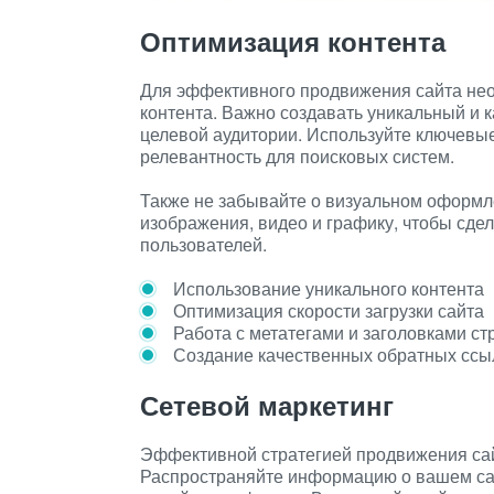
Оптимизация контента
Для эффективного продвижения сайта нео
контента. Важно создавать уникальный и 
целевой аудитории. Используйте ключевые 
релевантность для поисковых систем.
Также не забывайте о визуальном оформл
изображения, видео и графику, чтобы сде
пользователей.
Использование уникального контента
Оптимизация скорости загрузки сайта
Работа с метатегами и заголовками ст
Создание качественных обратных ссы
Сетевой маркетинг
Эффективной стратегией продвижения сай
Распространяйте информацию о вашем сай