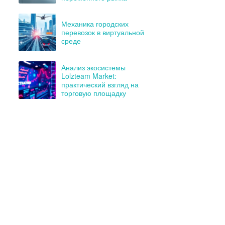
Механика городских
перевозок в виртуальной
среде
Анализ экосистемы
Lolzteam Market:
практический взгляд на
торговую площадку