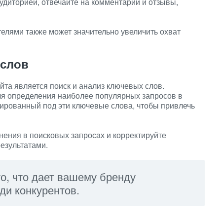
диторией, отвечайте на комментарии и отзывы,
елями также может значительно увеличить охват
 слов
та является поиск и анализ ключевых слов.
я определения наиболее популярных запросов в
ированный под эти ключевые слова, чтобы привлечь
ения в поисковых запросах и корректируйте
результатами.
то, что дает вашему бренду
ди конкурентов.