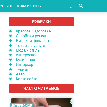
 УСЛУГИ
МОДА И СТИЛЬ
РУБРИКИ
Красота и здоровье
Стройка и ремонт
Бизнес и финансы
Товары и услуги
Мода и стиль
Интересное
Кулинария
Интерьер
Туризм
Авто
Карта сайта
ЧАСТО ЧИТАЕМОЕ
ИНТЕРЕСНОЕ