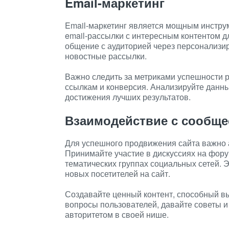
Email-маркетинг
Email-маркетинг является мощным инстру
email-рассылки с интересным контентом 
общение с аудиторией через персонализи
новостные рассылки.
Важно следить за метриками успешности р
ссылкам и конверсия. Анализируйте данны
достижения лучших результатов.
Взаимодействие с сообщ
Для успешного продвижения сайта важно 
Принимайте участие в дискуссиях на форум
тематических группах социальных сетей. 
новых посетителей на сайт.
Создавайте ценный контент, способный вы
вопросы пользователей, давайте советы и
авторитетом в своей нише.