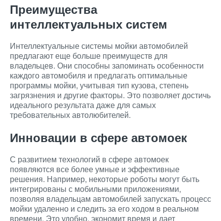
Преимущества
интеллектуальных систем
Интеллектуальные системы мойки автомобилей
предлагают еще больше преимуществ для
владельцев. Они способны запоминать особенности
каждого автомобиля и предлагать оптимальные
программы мойки, учитывая тип кузова, степень
загрязнения и другие факторы. Это позволяет достичь
идеального результата даже для самых
требовательных автолюбителей.
Инновации в сфере автомоек
С развитием технологий в сфере автомоек
появляются все более умные и эффективные
решения. Например, некоторые роботы могут быть
интегрированы с мобильными приложениями,
позволяя владельцам автомобилей запускать процесс
мойки удаленно и следить за его ходом в реальном
времени. Это удобно, экономит время и дает