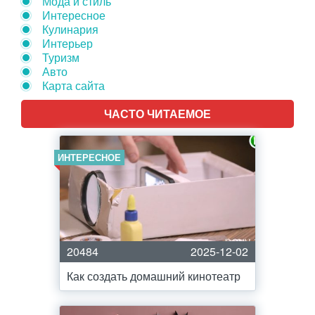
Мода и стиль
Интересное
Кулинария
Интерьер
Туризм
Авто
Карта сайта
ЧАСТО ЧИТАЕМОЕ
ИНТЕРЕСНОЕ
20484
2025-12-02
Как создать домашний кинотеатр