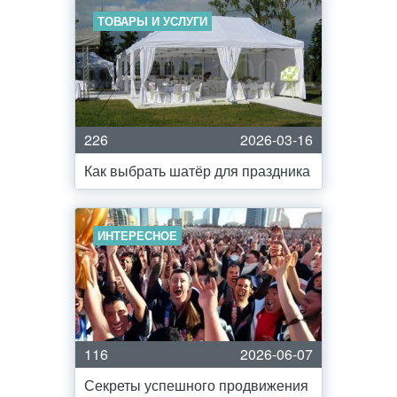
ТОВАРЫ И УСЛУГИ
226
2026-03-16
Как выбрать шатёр для праздника
ИНТЕРЕСНОЕ
116
2026-06-07
Секреты успешного продвижения