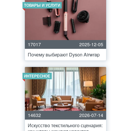
ТОВАРЫ И УСЛУГИ
17017
2025-12-05
Почему выбирают Dyson Airwrap
ИНТЕРЕСНОЕ
14632
2026-07-14
Искусство текстильного сценария: