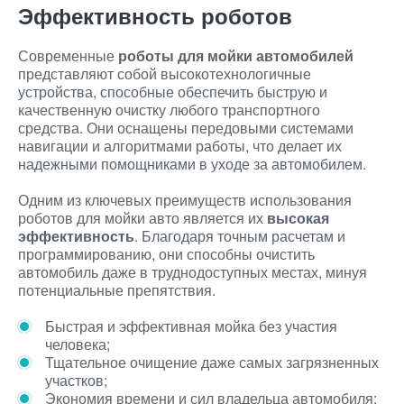
Эффективность роботов
Современные
роботы для мойки автомобилей
представляют собой высокотехнологичные
устройства, способные обеспечить быструю и
качественную очистку любого транспортного
средства. Они оснащены передовыми системами
навигации и алгоритмами работы, что делает их
надежными помощниками в уходе за автомобилем.
Одним из ключевых преимуществ использования
роботов для мойки авто является их
высокая
эффективность
. Благодаря точным расчетам и
программированию, они способны очистить
автомобиль даже в труднодоступных местах, минуя
потенциальные препятствия.
Быстрая и эффективная мойка без участия
человека;
Тщательное очищение даже самых загрязненных
участков;
Экономия времени и сил владельца автомобиля;