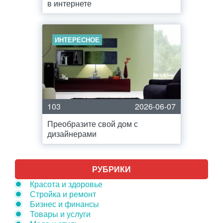
в интернете
ИНТЕРЕСНОЕ
103
2026-06-07
Преобразите свой дом с
дизайнерами
РУБРИКИ
Красота и здоровье
Стройка и ремонт
Бизнес и финансы
Товары и услуги