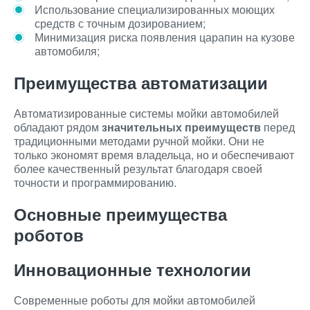
Использование специализированных моющих
средств с точным дозированием;
Минимизация риска появления царапин на кузове
автомобиля;
Преимущества автоматизации
Автоматизированные системы мойки автомобилей
обладают рядом
значительных преимуществ
перед
традиционными методами ручной мойки. Они не
только экономят время владельца, но и обеспечивают
более качественный результат благодаря своей
точности и программированию.
Основные преимущества
роботов
Инновационные технологии
Современные роботы для мойки автомобилей