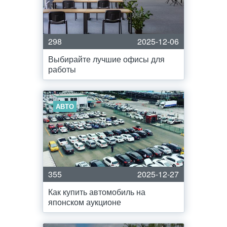
298
2025-12-06
Выбирайте лучшие офисы для
работы
АВТО
355
2025-12-27
Как купить автомобиль на
японском аукционе