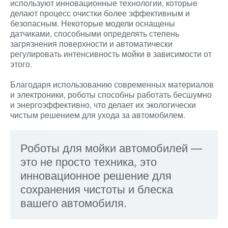
используют инновационные технологии, которые
делают процесс очистки более эффективным и
безопасным. Некоторые модели оснащены
датчиками, способными определять степень
загрязнения поверхности и автоматически
регулировать интенсивность мойки в зависимости от
этого.
Благодаря использованию современных материалов
и электроники, роботы способны работать бесшумно
и энергоэффективно, что делает их экологически
чистым решением для ухода за автомобилем.
Роботы для мойки автомобилей —
это не просто техника, это
инновационное решение для
сохранения чистоты и блеска
вашего автомобиля.