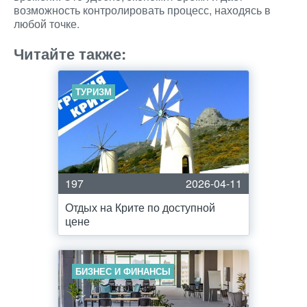
возможность контролировать процесс, находясь в
любой точке.
Читайте также:
ТУРИЗМ
197
2026-04-11
Отдых на Крите по доступной
цене
БИЗНЕС И ФИНАНСЫ