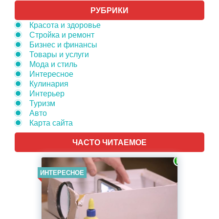
РУБРИКИ
Красота и здоровье
Стройка и ремонт
Бизнес и финансы
Товары и услуги
Мода и стиль
Интересное
Кулинария
Интерьер
Туризм
Авто
Карта сайта
ЧАСТО ЧИТАЕМОЕ
ИНТЕРЕСНОЕ