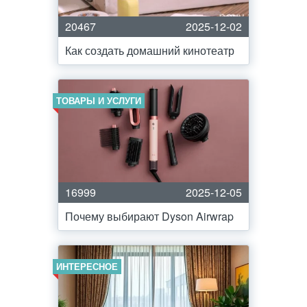
20467
2025-12-02
Как создать домашний кинотеатр
ТОВАРЫ И УСЛУГИ
16999
2025-12-05
Почему выбирают Dyson Airwrap
ИНТЕРЕСНОЕ