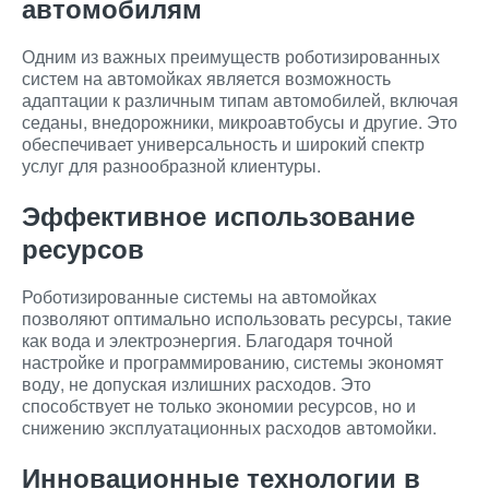
автомобилям
Одним из важных преимуществ роботизированных
систем на автомойках является возможность
адаптации к различным типам автомобилей, включая
седаны, внедорожники, микроавтобусы и другие. Это
обеспечивает универсальность и широкий спектр
услуг для разнообразной клиентуры.
Эффективное использование
ресурсов
Роботизированные системы на автомойках
позволяют оптимально использовать ресурсы, такие
как вода и электроэнергия. Благодаря точной
настройке и программированию, системы экономят
воду, не допуская излишних расходов. Это
способствует не только экономии ресурсов, но и
снижению эксплуатационных расходов автомойки.
Инновационные технологии в