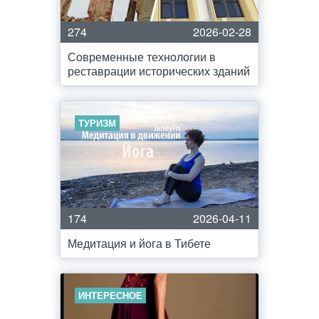
274
2026-02-28
Современные технологии в
реставрации исторических зданий
ТУРИЗМ
174
2026-04-11
Медитация и йога в Тибете
ИНТЕРЕСНОЕ