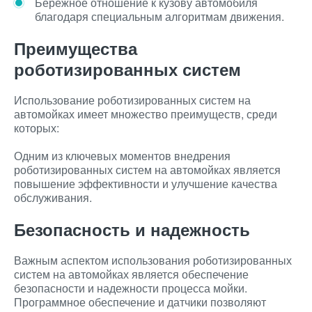
Бережное отношение к кузову автомобиля
благодаря специальным алгоритмам движения.
Преимущества
роботизированных систем
Использование роботизированных систем на
автомойках имеет множество преимуществ, среди
которых:
Одним из ключевых моментов внедрения
роботизированных систем на автомойках является
повышение эффективности и улучшение качества
обслуживания.
Безопасность и надежность
Важным аспектом использования роботизированных
систем на автомойках является обеспечение
безопасности и надежности процесса мойки.
Программное обеспечение и датчики позволяют