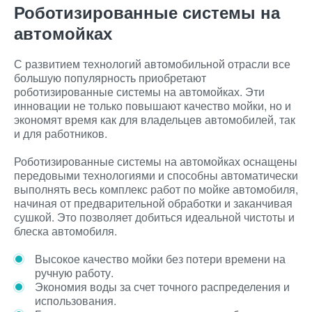
Роботизированные системы на
автомойках
С развитием технологий автомобильной отрасли все
большую популярность приобретают
роботизированные системы на автомойках. Эти
инновации не только повышают качество мойки, но и
экономят время как для владельцев автомобилей, так
и для работников.
Роботизированные системы на автомойках оснащены
передовыми технологиями и способны автоматически
выполнять весь комплекс работ по мойке автомобиля,
начиная от предварительной обработки и заканчивая
сушкой. Это позволяет добиться идеальной чистоты и
блеска автомобиля.
Высокое качество мойки без потери времени на
ручную работу.
Экономия воды за счет точного распределения и
использования.