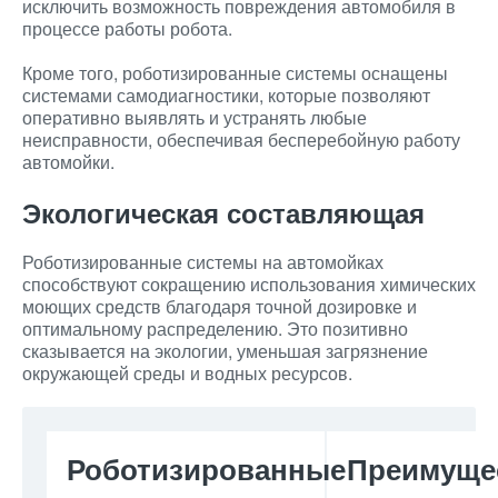
исключить возможность повреждения автомобиля в
процессе работы робота.
Кроме того, роботизированные системы оснащены
системами самодиагностики, которые позволяют
оперативно выявлять и устранять любые
неисправности, обеспечивая бесперебойную работу
автомойки.
Экологическая составляющая
Роботизированные системы на автомойках
способствуют сокращению использования химических
моющих средств благодаря точной дозировке и
оптимальному распределению. Это позитивно
сказывается на экологии, уменьшая загрязнение
окружающей среды и водных ресурсов.
Роботизированные
Преимуще