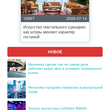
12957
2026-07-14
Искусство текстильного сценария:
как шторы меняют характер
гостиной
НОВОЕ
Механика сделки: как на самом деле
работает выкуп авто в условиях переменного
рынка
Механика городских перевозок в виртуальной
среде
Анализ экосистемы Lolzteam Market: