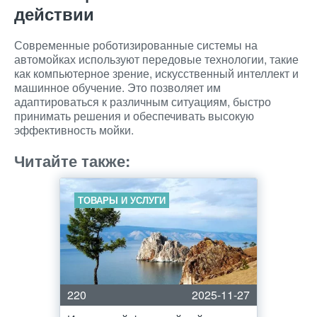
действии
Современные роботизированные системы на
автомойках используют передовые технологии, такие
как компьютерное зрение, искусственный интеллект и
машинное обучение. Это позволяет им
адаптироваться к различным ситуациям, быстро
принимать решения и обеспечивать высокую
эффективность мойки.
Читайте также:
ТОВАРЫ И УСЛУГИ
220
2025-11-27