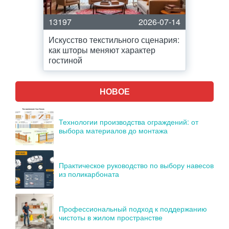
13197
2026-07-14
Искусство текстильного сценария:
как шторы меняют характер
гостиной
НОВОЕ
Технологии производства ограждений: от
выбора материалов до монтажа
Практическое руководство по выбору навесов
из поликарбоната
Профессиональный подход к поддержанию
чистоты в жилом пространстве