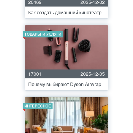
20469
2025-12-02
Как создать домашний кинотеатр
ТОВАРЫ И УСЛУГИ
17001
2025-12-05
Почему выбирают Dyson Airwrap
ИНТЕРЕСНОЕ