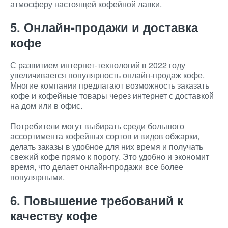
атмосферу настоящей кофейной лавки.
5. Онлайн-продажи и доставка
кофе
С развитием интернет-технологий в 2022 году
увеличивается популярность онлайн-продаж кофе.
Многие компании предлагают возможность заказать
кофе и кофейные товары через интернет с доставкой
на дом или в офис.
Потребители могут выбирать среди большого
ассортимента кофейных сортов и видов обжарки,
делать заказы в удобное для них время и получать
свежий кофе прямо к порогу. Это удобно и экономит
время, что делает онлайн-продажи все более
популярными.
6. Повышение требований к
качеству кофе