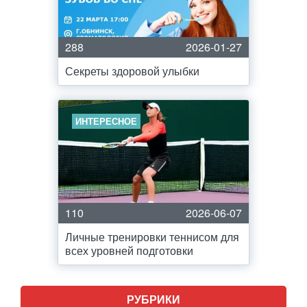
288
2026-01-27
Секреты здоровой улыбки
ИНТЕРЕСНОЕ
110
2026-06-07
Личные тренировки теннисом для
всех уровней подготовки
РУБРИКИ