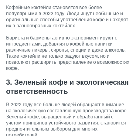
Кофейные коктейли становятся все более
популярными в 2022 году. Люди ищут необычные и
оригинальные способы употребления кофе и находят
их в разнообразных коктейлях.
Бариста и бармены активно экспериментируют с
ингредиентами, добавляя в кофейные напитки
различные ликеры, сиропы, специи и даже алкоголь.
Такие коктейли не только радуют вкусом, но и
позволяют расширить представление о возможностях
кофе.
3. Зеленый кофе и экологическая
ответственность
В 2022 году все больше людей обращают внимание
на экологическую составляющую производства кофе.
Зеленый кофе, выращенный и обработанный с
учетом принципов устойчивого развития, становится
предпочтительным выбором для многих
потребителей.