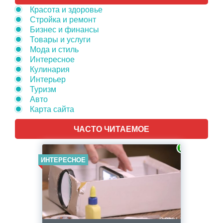
Красота и здоровье
Стройка и ремонт
Бизнес и финансы
Товары и услуги
Мода и стиль
Интересное
Кулинария
Интерьер
Туризм
Авто
Карта сайта
ЧАСТО ЧИТАЕМОЕ
ИНТЕРЕСНОЕ