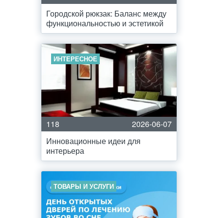
Городской рюкзак: Баланс между
функциональностью и эстетикой
ИНТЕРЕСНОЕ
118
2026-06-07
Инновационные идеи для
интерьера
ТОВАРЫ И УСЛУГИ