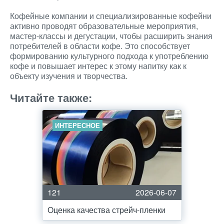
Кофейные компании и специализированные кофейни
активно проводят образовательные мероприятия,
мастер-классы и дегустации, чтобы расширить знания
потребителей в области кофе. Это способствует
формированию культурного подхода к употреблению
кофе и повышает интерес к этому напитку как к
объекту изучения и творчества.
Читайте также:
ИНТЕРЕСНОЕ
121
2026-06-07
Оценка качества стрейч-пленки