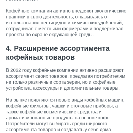
Кофейные компании активно внедряют экологические
практики в свою деятельность, отказываясь от
использования пестицидов и химических удобрений,
сотрудничая с местными фермерами и поддерживая
проекты по охране окружающей среды.
4. Расширение ассортимента
кофейных товаров
В 2022 году кофейные компании активно расширяют
ассортимент своих товаров, предлагая потребителям
не только различные сорта зерен, но и кофейные
устройства, аксессуары и дополнительные товары.
На рынке появляются новые виды кофейных машин,
кофейные фильтры, чашки и столовые приборы, а
также кофейные косметические средства и
ароматизированные продукты на основе кофе.
Потребители могут выбирать среди широкого
ассортимента товаров и создавать у себя дома