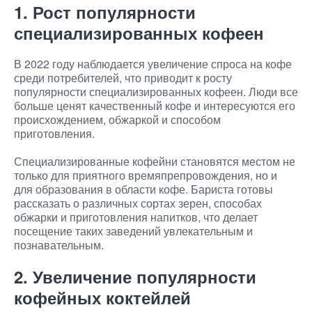
1. Рост популярности
специализированных кофеен
В 2022 году наблюдается увеличение спроса на кофе
среди потребителей, что приводит к росту
популярности специализированных кофеен. Люди все
больше ценят качественный кофе и интересуются его
происхождением, обжаркой и способом
приготовления.
Специализированные кофейни становятся местом не
только для приятного времяпрепровождения, но и
для образования в области кофе. Бариста готовы
рассказать о различных сортах зерен, способах
обжарки и приготовления напитков, что делает
посещение таких заведений увлекательным и
познавательным.
2. Увеличение популярности
кофейных коктейлей