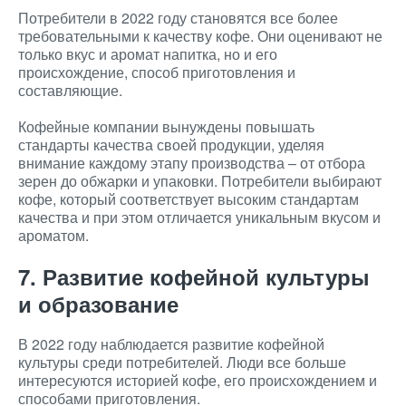
Потребители в 2022 году становятся все более
требовательными к качеству кофе. Они оценивают не
только вкус и аромат напитка, но и его
происхождение, способ приготовления и
составляющие.
Кофейные компании вынуждены повышать
стандарты качества своей продукции, уделяя
внимание каждому этапу производства – от отбора
зерен до обжарки и упаковки. Потребители выбирают
кофе, который соответствует высоким стандартам
качества и при этом отличается уникальным вкусом и
ароматом.
7. Развитие кофейной культуры
и образование
В 2022 году наблюдается развитие кофейной
культуры среди потребителей. Люди все больше
интересуются историей кофе, его происхождением и
способами приготовления.