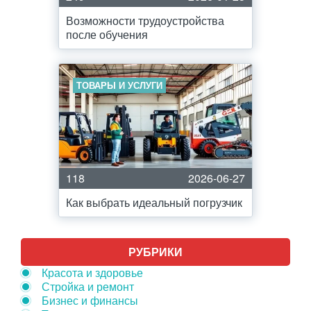
Возможности трудоустройства
после обучения
ТОВАРЫ И УСЛУГИ
118
2026-06-27
Как выбрать идеальный погрузчик
РУБРИКИ
Красота и здоровье
Стройка и ремонт
Бизнес и финансы