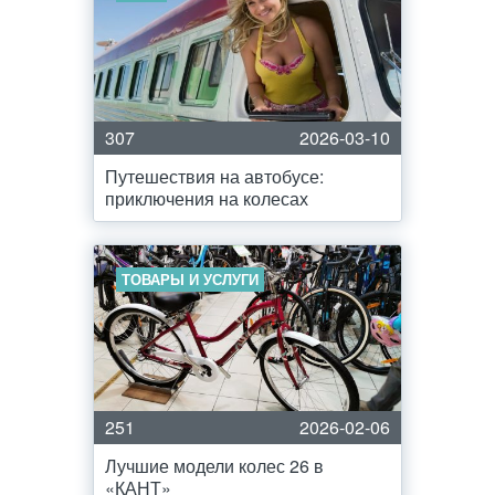
307
2026-03-10
Путешествия на автобусе:
приключения на колесах
ТОВАРЫ И УСЛУГИ
251
2026-02-06
Лучшие модели колес 26 в
«КАНТ»