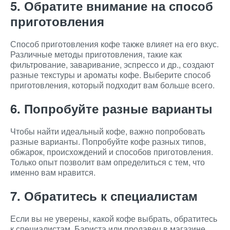
5. Обратите внимание на способ
приготовления
Способ приготовления кофе также влияет на его вкус.
Различные методы приготовления, такие как
фильтрование, заваривание, эспрессо и др., создают
разные текстуры и ароматы кофе. Выберите способ
приготовления, который подходит вам больше всего.
6. Попробуйте разные варианты
Чтобы найти идеальный кофе, важно попробовать
разные варианты. Попробуйте кофе разных типов,
обжарок, происхождений и способов приготовления.
Только опыт позволит вам определиться с тем, что
именно вам нравится.
7. Обратитесь к специалистам
Если вы не уверены, какой кофе выбрать, обратитесь
к специалистам. Бариста или продавец в магазине