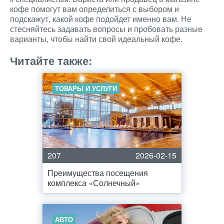
кофе помогут вам определиться с выбором и
подскажут, какой кофе подойдет именно вам. Не
стесняйтесь задавать вопросы и пробовать разные
варианты, чтобы найти свой идеальный кофе.
Читайте также:
ТОВАРЫ И УСЛУГИ
207
2026-02-15
Преимущества посещения
комплекса «Солнечный»
АВТО