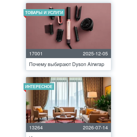
ТОВАРЫ И УСЛУГИ
17001
2025-12-05
Почему выбирают Dyson Airwrap
ИНТЕРЕСНОЕ
13264
2026-07-14