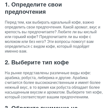
1. Определите свои
предпочтения
Перед тем, как выбирать идеальный кофе, важно
определить свои предпочтения. Какой аромат, вкус и
крепость вы предпочитаете? Любите ли вы кислый
или горький кофе? Предпочитаете ли вы кофе с
молоком или без него? Эти вопросы помогут вам
определиться с видом кофе, который подойдет
именно вам.
2. Выберите тип кофе
На рынке представлены различные виды кофе:
арабика, робуста, либерика и другие. Арабика
считается более высококачественным и имеет более
нежный вкус, в то время как робуста обладает более
насыщенным вкусом и ароматом. Выберите тип кофе,
который соответствует вашим предпочтениям.
3. Обратите внимание на