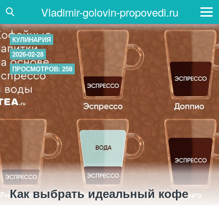
Vladimir-golovin-propovedi.ru
КУЛИНАРИЯ
2026-02-28
ПРОСМОТРОВ: 258
Как выбрать идеальный кофе