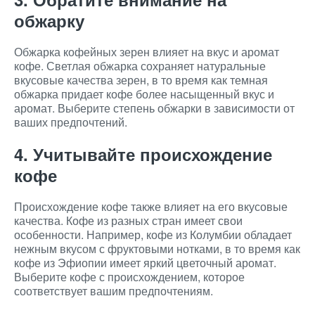
обжарку
Обжарка кофейных зерен влияет на вкус и аромат
кофе. Светлая обжарка сохраняет натуральные
вкусовые качества зерен, в то время как темная
обжарка придает кофе более насыщенный вкус и
аромат. Выберите степень обжарки в зависимости от
ваших предпочтений.
4. Учитывайте происхождение
кофе
Происхождение кофе также влияет на его вкусовые
качества. Кофе из разных стран имеет свои
особенности. Например, кофе из Колумбии обладает
нежным вкусом с фруктовыми нотками, в то время как
кофе из Эфиопии имеет яркий цветочный аромат.
Выберите кофе с происхождением, которое
соответствует вашим предпочтениям.