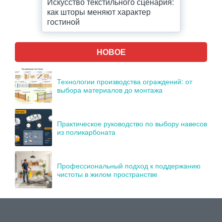
Искусство текстильного сценария:
как шторы меняют характер
гостиной
НОВОЕ
Технологии производства ограждений: от
выбора материалов до монтажа
Практическое руководство по выбору навесов
из поликарбоната
Профессиональный подход к поддержанию
чистоты в жилом пространстве