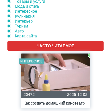
Товары и услуги
Мода и стиль
Интересное
Кулинария
Интерьер
Туризм
Авто
Карта сайта
ЧАСТО ЧИТАЕМОЕ
ИНТЕРЕСНОЕ
20472
2025-12-02
Как создать домашний кинотеатр