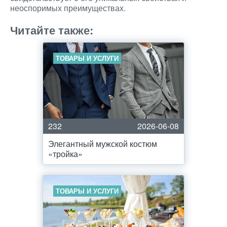
неоспоримых преимуществах.
Читайте также:
ТОВАРЫ И УСЛУГИ
232
2026-06-08
Элегантный мужской костюм
«тройка»
ТОВАРЫ И УСЛУГИ