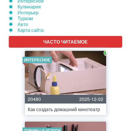
Интересное
Кулинария
Интерьер
Туризм
Авто
Карта сайта
ЧАСТО ЧИТАЕМОЕ
ИНТЕРЕСНОЕ
20480
2025-12-02
Как создать домашний кинотеатр
ТОВАРЫ И УСЛУГИ