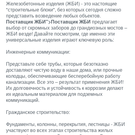
Железобетонные изделия (ЖБИ) - это настоящие
"строительные блоки", без которых сегодня сложно
представить возведение любых объектов.
Поставщик ЖБИ">Поставщик ЖБИ
предлагает
выбор от скромных заборов до грандиозных мостов –
ЖБИ везде! Давайте посмотрим, где именно эти
универсальные изделия играют ключевую роль:
Инженерные коммуникации:
Представьте себе трубы, которые безотказно
доставляют чистую воду в наши дома, или прочные
колодцы, обеспечивающие бесперебойную работу
канализации. Все это – результат применения ЖБИ!
Их долговечность и устойчивость к коррозии делают
их идеальным материалом для подземных
коммуникаций.
Гражданское строительство:
Фундаменты, колонны, перекрытия, лестницы - ЖБИ
участвуют во всех этапах строительства жилых