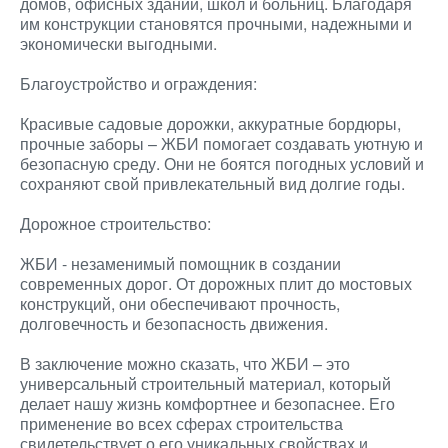
домов, офисных зданий, школ и больниц. Благодаря
им конструкции становятся прочными, надежными и
экономически выгодными.
Благоустройство и ограждения:
Красивые садовые дорожки, аккуратные бордюры,
прочные заборы – ЖБИ помогает создавать уютную и
безопасную среду. Они не боятся погодных условий и
сохраняют свой привлекательный вид долгие годы.
Дорожное строительство:
ЖБИ - незаменимый помощник в создании
современных дорог. От дорожных плит до мостовых
конструкций, они обеспечивают прочность,
долговечность и безопасность движения.
В заключение можно сказать, что ЖБИ – это
универсальный строительный материал, который
делает нашу жизнь комфортнее и безопаснее. Его
применение во всех сферах строительства
свидетельствует о его уникальных свойствах и