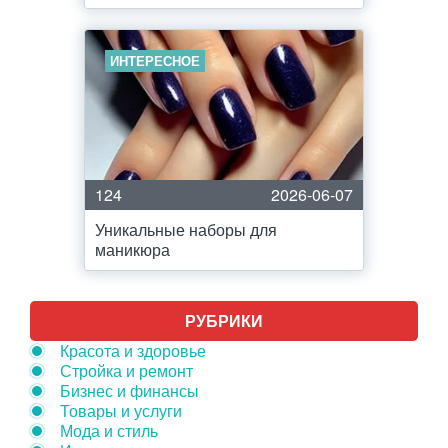
ИНТЕРЕСНОЕ
124
2026-06-07
Уникальные наборы для
маникюра
РУБРИКИ
Красота и здоровье
Стройка и ремонт
Бизнес и финансы
Товары и услуги
Мода и стиль