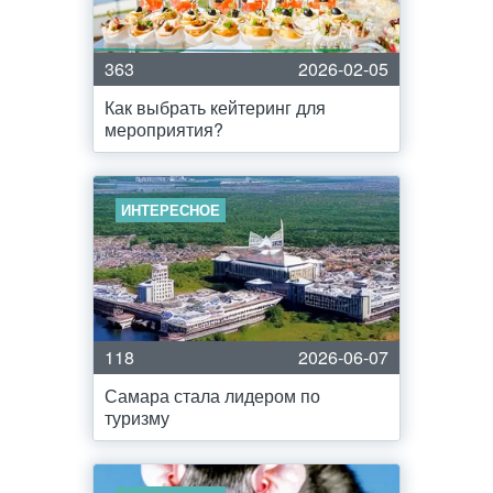
363
2026-02-05
Как выбрать кейтеринг для
мероприятия?
ИНТЕРЕСНОЕ
118
2026-06-07
Самара стала лидером по
туризму