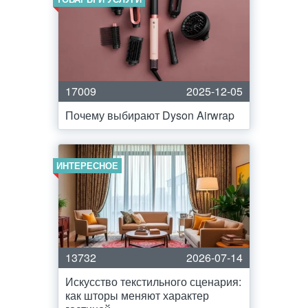
17009
2025-12-05
Почему выбирают Dyson Airwrap
ИНТЕРЕСНОЕ
13732
2026-07-14
Искусство текстильного сценария:
как шторы меняют характер