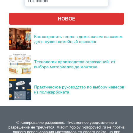
гостиной
НОВОЕ
Как сохранить тепло в доме: зачем на самом
деле нужен семейный психолог
Технологии производства ограждений: от
выбора материалов до монтажа
Практическое руководство по выбору навесов
из поликарбоната
© Копирование разрешено. Письменное уведомление и
разрешение не требуется. Vladimir-golovin-propovedi.ru не против
любого использования материалов со своего сайта, но при