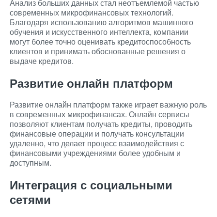
Анализ больших данных стал неотъемлемой частью
современных микрофинансовых технологий.
Благодаря использованию алгоритмов машинного
обучения и искусственного интеллекта, компании
могут более точно оценивать кредитоспособность
клиентов и принимать обоснованные решения о
выдаче кредитов.
Развитие онлайн платформ
Развитие онлайн платформ также играет важную роль
в современных микрофинансах. Онлайн сервисы
позволяют клиентам получать кредиты, проводить
финансовые операции и получать консультации
удаленно, что делает процесс взаимодействия с
финансовыми учреждениями более удобным и
доступным.
Интеграция с социальными
сетями