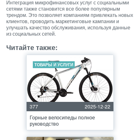
Интеграция микрофинансовых услуг с социальными
сетями также становится все более популярным
трендом. Это позволяет компаниям привлекать новых
клиентов, проводить маркетинговые кампании и
улучшать качество обслуживания, используя данные
из социальных сетей.
Читайте также:
ТОВАРЫ И УСЛУГИ
377
2025-12-22
Горные велосипеды полное
руководство