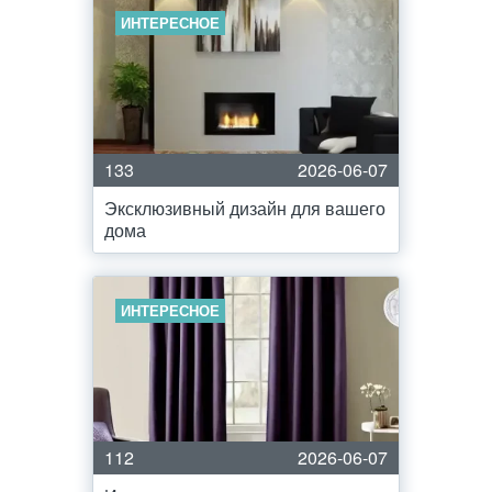
ИНТЕРЕСНОЕ
133
2026-06-07
Эксклюзивный дизайн для вашего
дома
ИНТЕРЕСНОЕ
112
2026-06-07