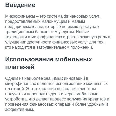
Введение
Микрофинансы – это система финансовых услуг,
предоставляемых малоимущим и малым
предпринимателям, которые не имеют доступа к
традиционным банковским услугам. Новые
технологии в микрофинансах играют ключевую роль в
улучшении доступности финансовых услуг для тех,
кто находится в затруднительном положении.
Использование мобильных
платежей
Одним из наиболее значимых инноваций в
микрофинансах является использование мобильных
платежей. Эта технология позволяет клиентам
получать и переводить деньги через мобильные
устройства, что делает процесс получения кредитов и
проведения финансовых операций более удобным и
эффективным.