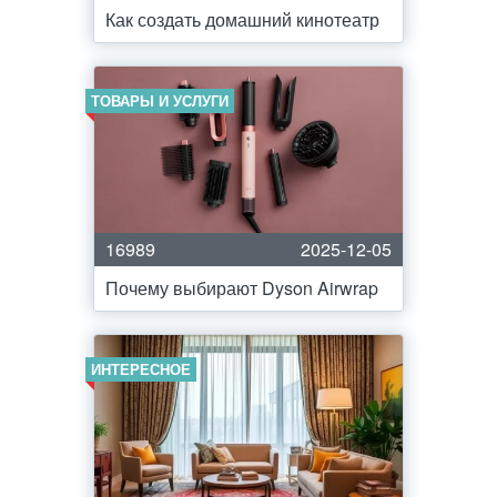
Как создать домашний кинотеатр
ТОВАРЫ И УСЛУГИ
16989
2025-12-05
Почему выбирают Dyson Airwrap
ИНТЕРЕСНОЕ