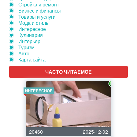
Стройка и ремонт
Бизнес и финансы
Товары и услуги
Мода и стиль
Интересное
Кулинария
Интерьер
Туризм
Авто
Карта сайта
ЧАСТО ЧИТАЕМОЕ
ИНТЕРЕСНОЕ
20460
2025-12-02