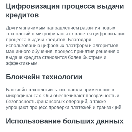
Цифровизация процесса выдачи
кредитов
Другим значимым направлением развития новых
технологий в микрофинансах является цифровизация
процесса выдачи кредитов. Благодаря
использованию цифровых платформ и алгоритмов
машинного обучения, процесс принятия решения о
выдаче кредита становится более быстрым и
эффективным.
Блокчейн технологии
Блокчейн технологии также нашли применение в
микрофинансах. Они обеспечивают прозрачность и
безопасность финансовых операций, а также
упрощают процесс проверки платежей и транзакций.
Использование больших данных