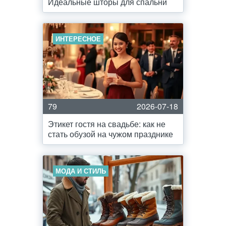
Идеальные шторы для спальни
ИНТЕРЕСНОЕ
79
2026-07-18
Этикет гостя на свадьбе: как не
стать обузой на чужом празднике
МОДА И СТИЛЬ