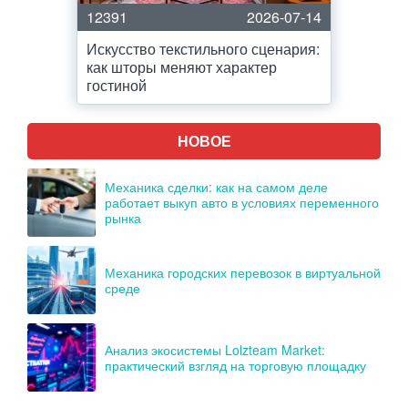
12391
2026-07-14
Искусство текстильного сценария:
как шторы меняют характер
гостиной
НОВОЕ
Механика сделки: как на самом деле
работает выкуп авто в условиях переменного
рынка
Механика городских перевозок в виртуальной
среде
Анализ экосистемы Lolzteam Market:
практический взгляд на торговую площадку