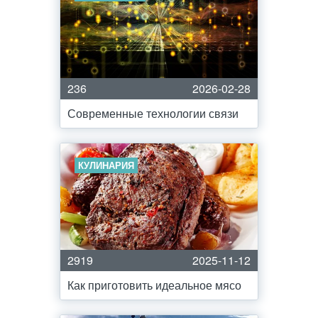
236
2026-02-28
Современные технологии связи
КУЛИНАРИЯ
2919
2025-11-12
Как приготовить идеальное мясо