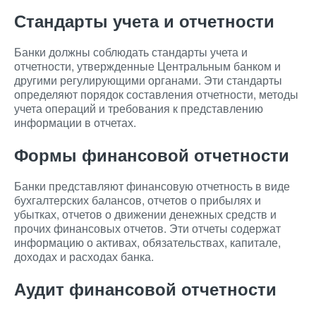
Стандарты учета и отчетности
Банки должны соблюдать стандарты учета и
отчетности, утвержденные Центральным банком и
другими регулирующими органами. Эти стандарты
определяют порядок составления отчетности, методы
учета операций и требования к представлению
информации в отчетах.
Формы финансовой отчетности
Банки представляют финансовую отчетность в виде
бухгалтерских балансов, отчетов о прибылях и
убытках, отчетов о движении денежных средств и
прочих финансовых отчетов. Эти отчеты содержат
информацию о активах, обязательствах, капитале,
доходах и расходах банка.
Аудит финансовой отчетности