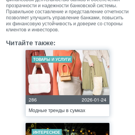
прозрачности и надежности банковской системы.
Правильное составление и представление отчетности
позволяет улучшить управление банками, повысить
их финансовую устойчивость и доверие со стороны
клиентов и инвесторов.
Читайте также:
ТОВАРЫ И УСЛУГИ
286
2026-01-24
Модные тренды в сумках
ИНТЕРЕСНОЕ