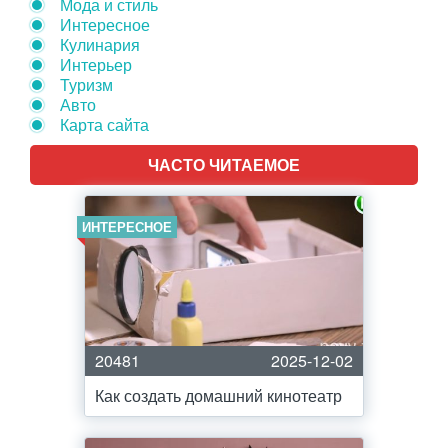
Мода и стиль
Интересное
Кулинария
Интерьер
Туризм
Авто
Карта сайта
ЧАСТО ЧИТАЕМОЕ
ИНТЕРЕСНОЕ
20481
2025-12-02
Как создать домашний кинотеатр