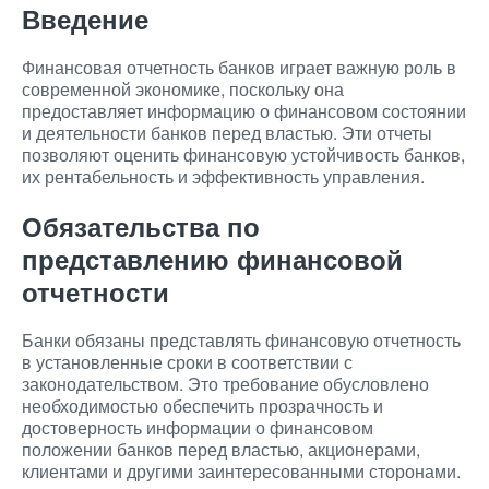
Введение
Финансовая отчетность банков играет важную роль в
современной экономике, поскольку она
предоставляет информацию о финансовом состоянии
и деятельности банков перед властью. Эти отчеты
позволяют оценить финансовую устойчивость банков,
их рентабельность и эффективность управления.
Обязательства по
представлению финансовой
отчетности
Банки обязаны представлять финансовую отчетность
в установленные сроки в соответствии с
законодательством. Это требование обусловлено
необходимостью обеспечить прозрачность и
достоверность информации о финансовом
положении банков перед властью, акционерами,
клиентами и другими заинтересованными сторонами.