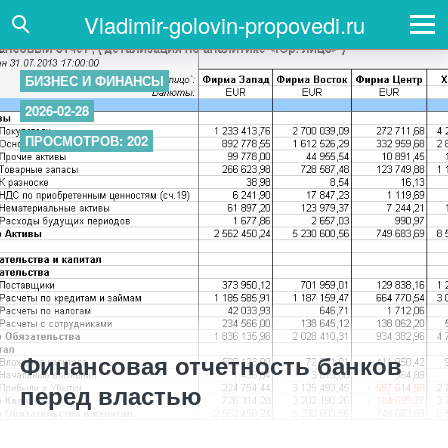
Vladimir-golovin-propovedi.ru
БИЗНЕС И ФИНАНСЫ
2026-02-28
ПРОСМОТРОВ: 202
Финансовая отчетность банков
перед властью