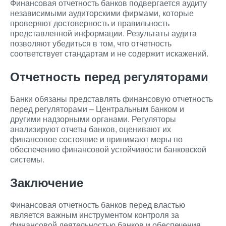
Финансовая отчетность банков подвергается аудиту
независимыми аудиторскими фирмами, которые
проверяют достоверность и правильность
представленной информации. Результаты аудита
позволяют убедиться в том, что отчетность
соответствует стандартам и не содержит искажений.
Отчетность перед регуляторами
Банки обязаны представлять финансовую отчетность
перед регуляторами – Центральным банком и
другими надзорными органами. Регуляторы
анализируют отчеты банков, оценивают их
финансовое состояние и принимают меры по
обеспечению финансовой устойчивости банковской
системы.
Заключение
Финансовая отчетность банков перед властью
является важным инструментом контроля за
финансовой деятельностью банков и обеспечения