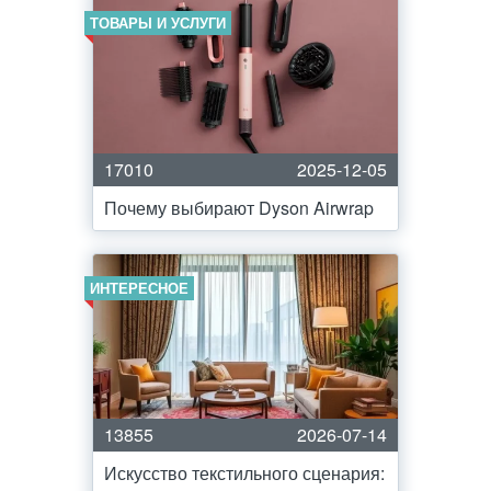
ТОВАРЫ И УСЛУГИ
17010
2025-12-05
Почему выбирают Dyson Airwrap
ИНТЕРЕСНОЕ
13855
2026-07-14
Искусство текстильного сценария: