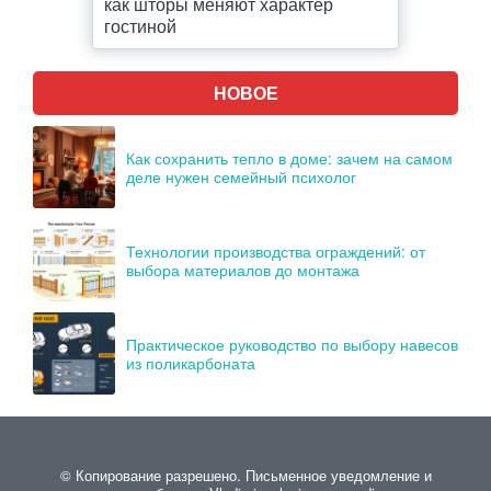
как шторы меняют характер
гостиной
НОВОЕ
Как сохранить тепло в доме: зачем на самом
деле нужен семейный психолог
Технологии производства ограждений: от
выбора материалов до монтажа
Практическое руководство по выбору навесов
из поликарбоната
© Копирование разрешено. Письменное уведомление и