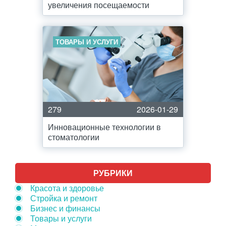
увеличения посещаемости
ТОВАРЫ И УСЛУГИ
279
2026-01-29
Инновационные технологии в
стоматологии
РУБРИКИ
Красота и здоровье
Стройка и ремонт
Бизнес и финансы
Товары и услуги