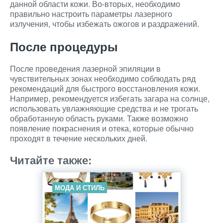
данной области кожи. Во-вторых, необходимо
правильно настроить параметры лазерного
излучения, чтобы избежать ожогов и раздражений.
После процедуры
После проведения лазерной эпиляции в
чувствительных зонах необходимо соблюдать ряд
рекомендаций для быстрого восстановления кожи.
Например, рекомендуется избегать загара на солнце,
использовать увлажняющие средства и не трогать
обработанную область руками. Также возможно
появление покраснения и отека, которые обычно
проходят в течение нескольких дней.
Читайте также:
МОДА И СТИЛЬ