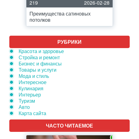
219
2026-02-28
Преимущества сатиновых
потолков
РУБРИКИ
Красота и здоровье
Стройка и ремонт
Бизнес и финансы
Товары и услуги
Мода и стиль
Интересное
Кулинария
Интерьер
Туризм
Авто
Карта сайта
ЧАСТО ЧИТАЕМОЕ