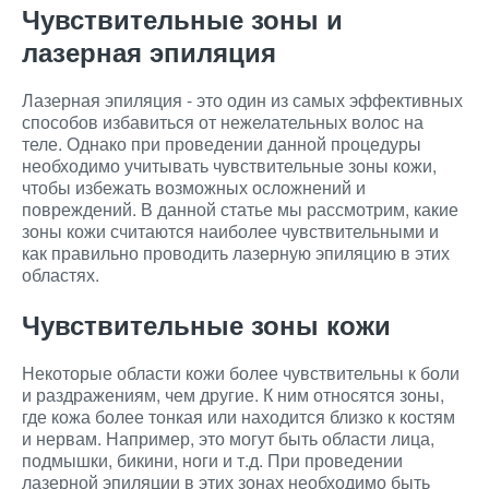
Чувствительные зоны и
лазерная эпиляция
Лазерная эпиляция - это один из самых эффективных
способов избавиться от нежелательных волос на
теле. Однако при проведении данной процедуры
необходимо учитывать чувствительные зоны кожи,
чтобы избежать возможных осложнений и
повреждений. В данной статье мы рассмотрим, какие
зоны кожи считаются наиболее чувствительными и
как правильно проводить лазерную эпиляцию в этих
областях.
Чувствительные зоны кожи
Некоторые области кожи более чувствительны к боли
и раздражениям, чем другие. К ним относятся зоны,
где кожа более тонкая или находится близко к костям
и нервам. Например, это могут быть области лица,
подмышки, бикини, ноги и т.д. При проведении
лазерной эпиляции в этих зонах необходимо быть