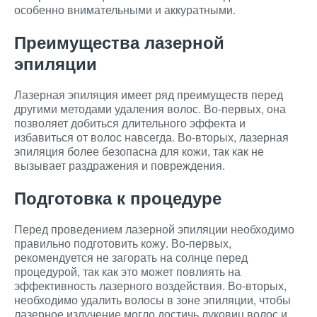
особенно внимательными и аккуратными.
Преимущества лазерной
эпиляции
Лазерная эпиляция имеет ряд преимуществ перед
другими методами удаления волос. Во-первых, она
позволяет добиться длительного эффекта и
избавиться от волос навсегда. Во-вторых, лазерная
эпиляция более безопасна для кожи, так как не
вызывает раздражения и повреждения.
Подготовка к процедуре
Перед проведением лазерной эпиляции необходимо
правильно подготовить кожу. Во-первых,
рекомендуется не загорать на солнце перед
процедурой, так как это может повлиять на
эффективность лазерного воздействия. Во-вторых,
необходимо удалить волосы в зоне эпиляции, чтобы
лазерное излучение могло достичь луковиц волос и