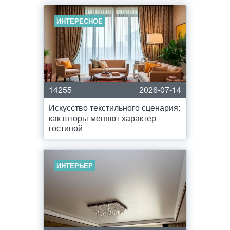
ИНТЕРЕСНОЕ
14255
2026-07-14
Искусство текстильного сценария:
как шторы меняют характер
гостиной
ИНТЕРЬЕР