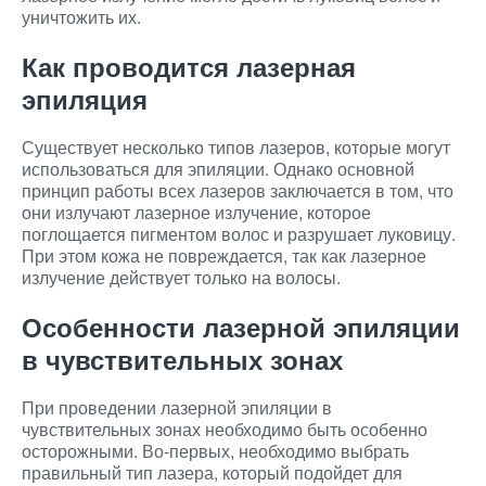
уничтожить их.
Как проводится лазерная
эпиляция
Существует несколько типов лазеров, которые могут
использоваться для эпиляции. Однако основной
принцип работы всех лазеров заключается в том, что
они излучают лазерное излучение, которое
поглощается пигментом волос и разрушает луковицу.
При этом кожа не повреждается, так как лазерное
излучение действует только на волосы.
Особенности лазерной эпиляции
в чувствительных зонах
При проведении лазерной эпиляции в
чувствительных зонах необходимо быть особенно
осторожными. Во-первых, необходимо выбрать
правильный тип лазера, который подойдет для