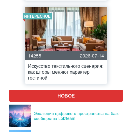
ИНТЕРЕСНОЕ
14255
2026-07-14
Искусство текстильного сценария:
как шторы меняют характер
гостиной
НОВОЕ
Эволюция цифрового пространства на базе
сообщества Lolzteam