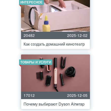
ИНТЕРЕСНОЕ
20482
2025-12-02
Как создать домашний кинотеатр
ТОВАРЫ И УСЛУГИ
17012
2025-12-05
Почему выбирают Dyson Airwrap