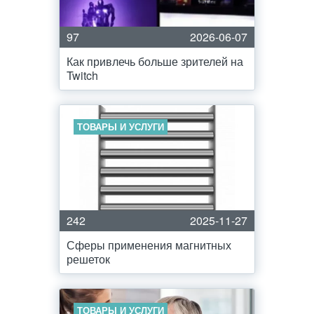
97
2026-06-07
Как привлечь больше зрителей на
Twitch
ТОВАРЫ И УСЛУГИ
242
2025-11-27
Сферы применения магнитных
решеток
ТОВАРЫ И УСЛУГИ