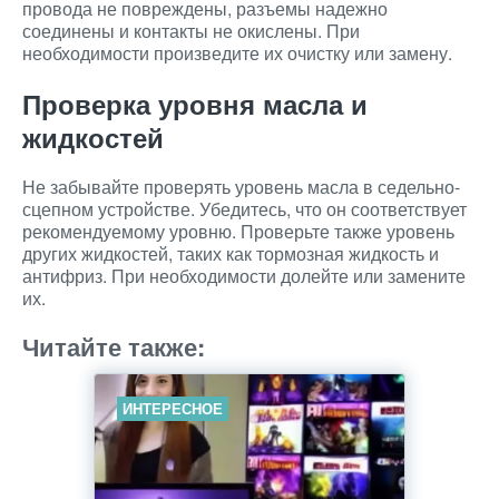
провода не повреждены, разъемы надежно
соединены и контакты не окислены. При
необходимости произведите их очистку или замену.
Проверка уровня масла и
жидкостей
Не забывайте проверять уровень масла в седельно-
сцепном устройстве. Убедитесь, что он соответствует
рекомендуемому уровню. Проверьте также уровень
других жидкостей, таких как тормозная жидкость и
антифриз. При необходимости долейте или замените
их.
Читайте также:
ИНТЕРЕСНОЕ