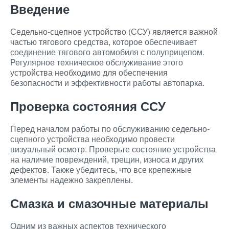
Введение
Седельно-сцепное устройство (ССУ) является важной
частью тягового средства, которое обеспечивает
соединение тягового автомобиля с полуприцепом.
Регулярное техническое обслуживание этого
устройства необходимо для обеспечения
безопасности и эффективности работы автопарка.
Проверка состояния ССУ
Перед началом работы по обслуживанию седельно-
сцепного устройства необходимо провести
визуальный осмотр. Проверьте состояние устройства
на наличие повреждений, трещин, износа и других
дефектов. Также убедитесь, что все крепежные
элементы надежно закреплены.
Смазка и смазочные материалы
Одним из важных аспектов технического