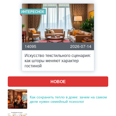
ИНТЕРЕСНОЕ
14095
2026-07-14
Искусство текстильного сценария:
как шторы меняют характер
гостиной
НОВОЕ
Как сохранить тепло в доме: зачем на самом
деле нужен семейный психолог