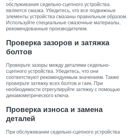
обслуживания седельно-сцепного устройства
является смазка. Убедитесь, что все подвижные
элементы устройства смазаны правильным образом.
Используйте специальные смазочные материалы,
рекомендованные производителем.
Проверка зазоров и затяжка
болтов
Проверьте зазоры между деталями седельно-
сцепного устройства. Убедитесь, что они
соответствуют рекомендуемым значениям. Также
проверьте затяжку всех болтов и гаек. При
необходимости отрегулируйте затяжку с помощью
динамометрического ключа.
Проверка износа и замена
деталей
При обслуживании седельно-сцепного устройства