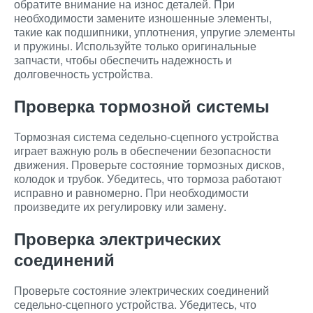
обратите внимание на износ деталей. При
необходимости замените изношенные элементы,
такие как подшипники, уплотнения, упругие элементы
и пружины. Используйте только оригинальные
запчасти, чтобы обеспечить надежность и
долговечность устройства.
Проверка тормозной системы
Тормозная система седельно-сцепного устройства
играет важную роль в обеспечении безопасности
движения. Проверьте состояние тормозных дисков,
колодок и трубок. Убедитесь, что тормоза работают
исправно и равномерно. При необходимости
произведите их регулировку или замену.
Проверка электрических
соединений
Проверьте состояние электрических соединений
седельно-сцепного устройства. Убедитесь, что