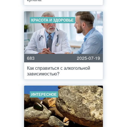
КРАСОТА И ЗДОРОВЬЕ
683
2025-07-19
Как справиться с алкогольной
зависимостью?
ИНТЕРЕСНОЕ