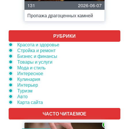
131
2026-06-07
Пропажа драгоценных камней
РУБРИКИ
Красота и здоровье
Стройка и ремонт
Бизнес и финансы
Товары и услуги
Мода и стиль
Интересное
Кулинария
Интерьер
Туризм
Авто
Карта сайта
ЧАСТО ЧИТАЕМОЕ