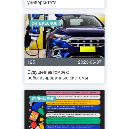
университете
ИНТЕРЕСНОЕ
125
2026-06-07
Будущее автомоек:
роботизированные системы
КУЛИНАРИЯ