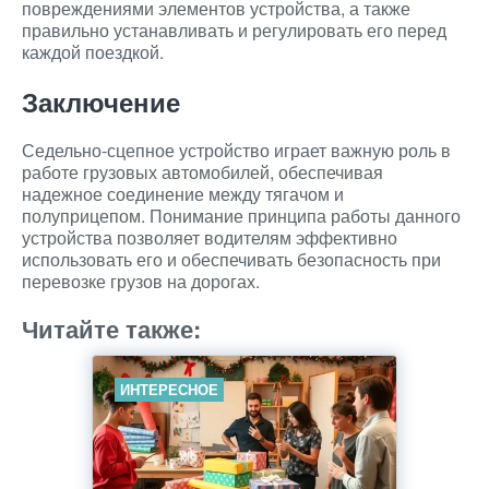
повреждениями элементов устройства, а также
правильно устанавливать и регулировать его перед
каждой поездкой.
Заключение
Седельно-сцепное устройство играет важную роль в
работе грузовых автомобилей, обеспечивая
надежное соединение между тягачом и
полуприцепом. Понимание принципа работы данного
устройства позволяет водителям эффективно
использовать его и обеспечивать безопасность при
перевозке грузов на дорогах.
Читайте также:
ИНТЕРЕСНОЕ