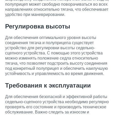
полуприцеп может свободно поворачиваться во всех
направлениях относительно тягача, что обеспечивает
удобство при маневрировании.
Регулировка высоты
Для обеспечения оптимального уровня высоты
соединения тягача и полуприцепа существует
устройство для регулировки высоты седельно-
сцепного устройства. С помощью этого устройства
можно изменять положение седла относительно
тягача, что позволяет подстроить высоту соединения
под конкретный полуприцеп и обеспечить наилучшую
устойчивость и управляемость во время движения.
Требования к эксплуатации
Для обеспечения безопасной и эффективной работы
седельно-сцепного устройства необходимо регулярно
проверять его состояние и производить техническое
обслуживание. Важно следить за износом и