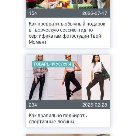
154
2026-07-17
Как превратить обычный подарок
в творческую сессию: гид по
сертификатам фотостудии Твой
Момент
ТОВАРЫ И УСЛУГИ
234
2026-02-28
Как правильно подбирать
спортивные лосины