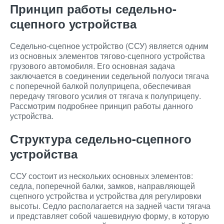
Принцип работы седельно-
сцепного устройства
Седельно-сцепное устройство (ССУ) является одним
из основных элементов тягово-сцепного устройства
грузового автомобиля. Его основная задача
заключается в соединении седельной полуоси тягача
с поперечной балкой полуприцепа, обеспечивая
передачу тягового усилия от тягача к полуприцепу.
Рассмотрим подробнее принцип работы данного
устройства.
Структура седельно-сцепного
устройства
ССУ состоит из нескольких основных элементов:
седла, поперечной балки, замков, направляющей
сцепного устройства и устройства для регулировки
высоты. Седло располагается на задней части тягача
и представляет собой чашевидную форму, в которую