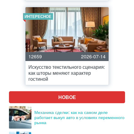
ИНТЕРЕСНОЕ
12659
2026-07-14
Искусство текстильного сценария:
как шторы меняют характер
гостиной
НОВОЕ
Механика сделки: как на самом деле
работает выкуп авто в условиях переменного
рынка