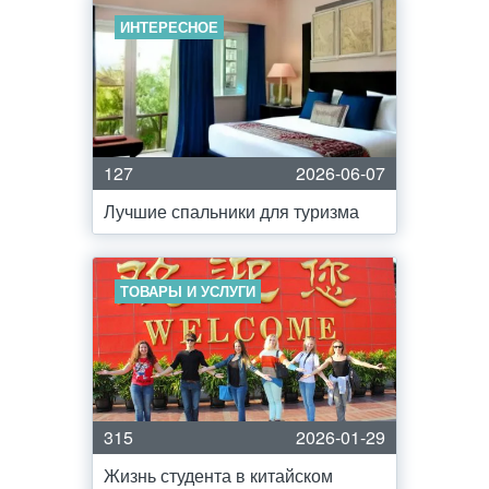
ИНТЕРЕСНОЕ
127
2026-06-07
Лучшие спальники для туризма
ТОВАРЫ И УСЛУГИ
315
2026-01-29
Жизнь студента в китайском