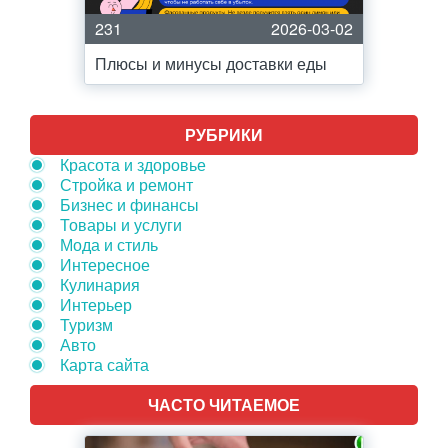
231
2026-03-02
Плюсы и минусы доставки еды
РУБРИКИ
Красота и здоровье
Стройка и ремонт
Бизнес и финансы
Товары и услуги
Мода и стиль
Интересное
Кулинария
Интерьер
Туризм
Авто
Карта сайта
ЧАСТО ЧИТАЕМОЕ