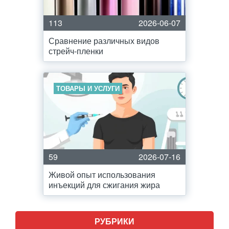
113
2026-06-07
Сравнение различных видов
стрейч-пленки
ТОВАРЫ И УСЛУГИ
59
2026-07-16
Живой опыт использования
инъекций для сжигания жира
РУБРИКИ