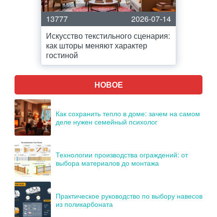
13777
2026-07-14
Искусство текстильного сценария:
как шторы меняют характер
гостиной
НОВОЕ
Как сохранить тепло в доме: зачем на самом
деле нужен семейный психолог
Технологии производства ограждений: от
выбора материалов до монтажа
Практическое руководство по выбору навесов
из поликарбоната