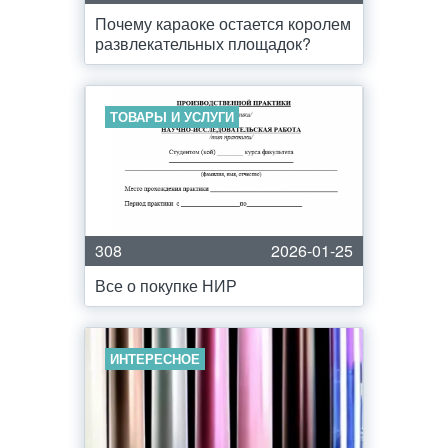
Почему караоке остается королем
развлекательных площадок?
ТОВАРЫ И УСЛУГИ
308
2026-01-25
Все о покупке НИР
ИНТЕРЕСНОЕ