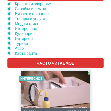
Красота и здоровье
Стройка и ремонт
Бизнес и финансы
Товары и услуги
Мода и стиль
Интересное
Кулинария
Интерьер
Туризм
Авто
Карта сайта
ЧАСТО ЧИТАЕМОЕ
ИНТЕРЕСНОЕ