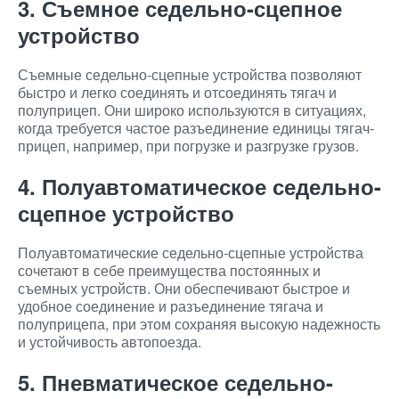
3. Съемное седельно-сцепное
устройство
Съемные седельно-сцепные устройства позволяют
быстро и легко соединять и отсоединять тягач и
полуприцеп. Они широко используются в ситуациях,
когда требуется частое разъединение единицы тягач-
прицеп, например, при погрузке и разгрузке грузов.
4. Полуавтоматическое седельно-
сцепное устройство
Полуавтоматические седельно-сцепные устройства
сочетают в себе преимущества постоянных и
съемных устройств. Они обеспечивают быстрое и
удобное соединение и разъединение тягача и
полуприцепа, при этом сохраняя высокую надежность
и устойчивость автопоезда.
5. Пневматическое седельно-